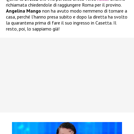
richiamata chiedendole di raggiungere Roma per il provino.
Angelina Mango
non ha avuto modo nemmeno di tornare a
casa, perché l’hanno presa subito e dopo la diretta ha svolto
la quarantena prima di fare il suo ingresso in Casetta. Il
resto, poi, lo sappiamo già!