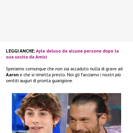
LEGGI ANCHE:
Ayle deluso da alcune persone dopo la
sua uscita da Amici
Speriamo comunque che non sia accaduto nulla di grave ad
Aaron
e che si rimetta presto. Noi gli facciamo i nostri più
sentiti auguri di pronta guarigione.