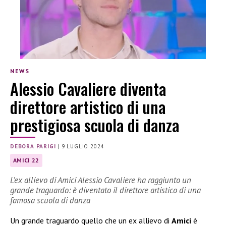
NEWS
Alessio Cavaliere diventa
direttore artistico di una
prestigiosa scuola di danza
DEBORA PARIGI
|
9 LUGLIO 2024
AMICI 22
L’ex allievo di Amici Alessio Cavaliere ha raggiunto un
grande traguardo: è diventato il direttore artistico di una
famosa scuola di danza
Un grande traguardo quello che un ex allievo di
Amici
è