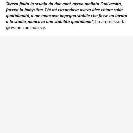
“Avevo finito la scuola da due anni, avevo mollato l’università,
facevo la babysitter. Chi mi circondava aveva idee chiare sulla
quotidianità, a me mancava impegno stabile che fosse un lavoro
o lo studio, mancava una stabilità quotidiana”
, ha ammesso la
giovane cantautrice.