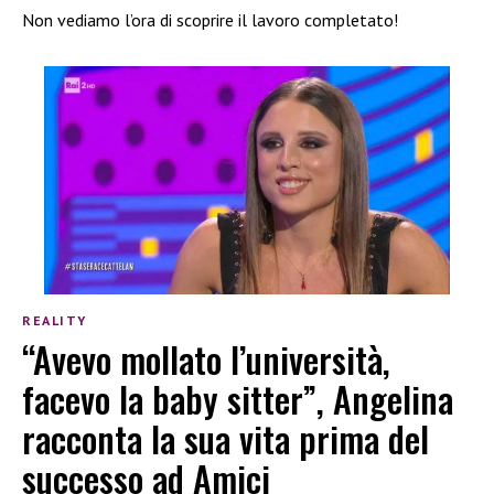
Non vediamo l’ora di scoprire il lavoro completato!
REALITY
“Avevo mollato l’università,
facevo la baby sitter”, Angelina
racconta la sua vita prima del
successo ad Amici