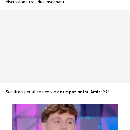
discussione tra i due insegnanti.
Seguiteci per altre news e
anticipazioni
su
Amici 22
!