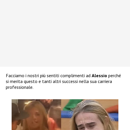
Facciamo i nostri più sentiti complimenti ad
Alessio
perché
si merita questo e tanti altri successi nella sua carriera
professionale.