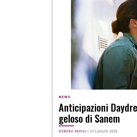
NEWS
Anticipazioni Daydre
geloso di Sanem
DEBORA PARIGI
|
13 LUGLIO 2020