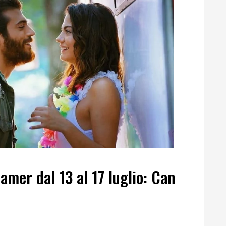
amer dal 13 al 17 luglio: Can