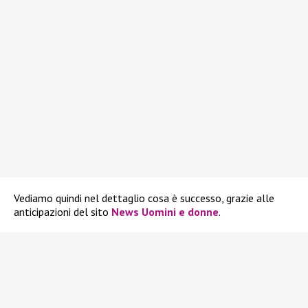
Vediamo quindi nel dettaglio cosa è successo, grazie alle
anticipazioni del sito
News Uomini e donne
.