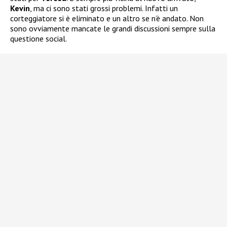
Kevin
, ma ci sono stati grossi problemi. Infatti un
corteggiatore si è eliminato e un altro se n’è andato. Non
sono ovviamente mancate le grandi discussioni sempre sulla
questione social.