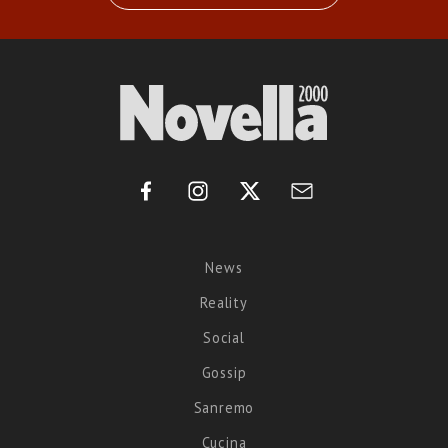
News
Reality
Social
Gossip
Sanremo
Cucina