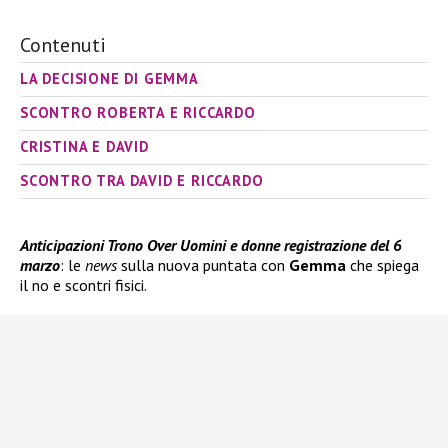
Contenuti
LA DECISIONE DI GEMMA
SCONTRO ROBERTA E RICCARDO
CRISTINA E DAVID
SCONTRO TRA DAVID E RICCARDO
Anticipazioni Trono Over Uomini e donne registrazione del 6
marzo
: le
news
sulla nuova puntata con
Gemma
che spiega
il no e scontri fisici.