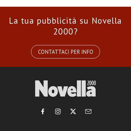
La tua pubblicità su Novella
2000?
CONTATTACI PER INFO