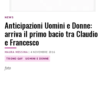
NEWS
Anticipazioni Uomini e Donne:
arriva il primo bacio tra Claudio
e Francesco
MAURA MESSINA
|
4 NOVEMBRE 2016
TRONO GAY
UOMINI E DONNE
foto