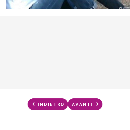
INDIETRO
AVANTI