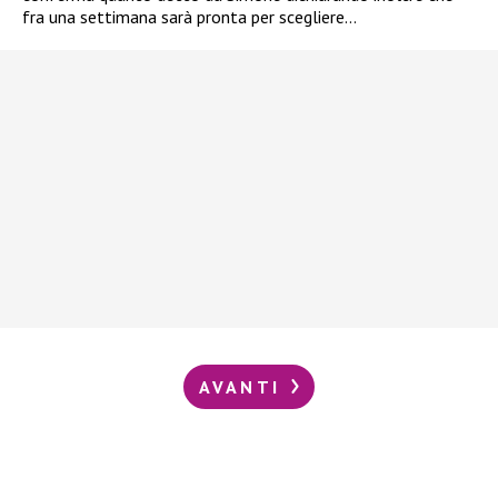
fra una settimana sarà pronta per scegliere…
AVANTI