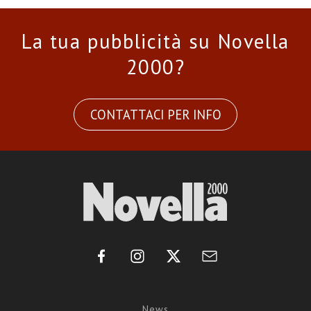
La tua pubblicità su Novella
2000?
CONTATTACI PER INFO
News