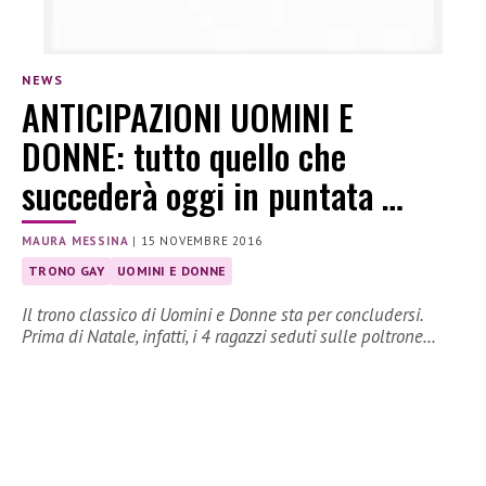
NEWS
ANTICIPAZIONI UOMINI E
DONNE: tutto quello che
succederà oggi in puntata …
MAURA MESSINA
|
15 NOVEMBRE 2016
TRONO GAY
UOMINI E DONNE
Il trono classico di Uomini e Donne sta per concludersi.
Prima di Natale, infatti, i 4 ragazzi seduti sulle poltrone…