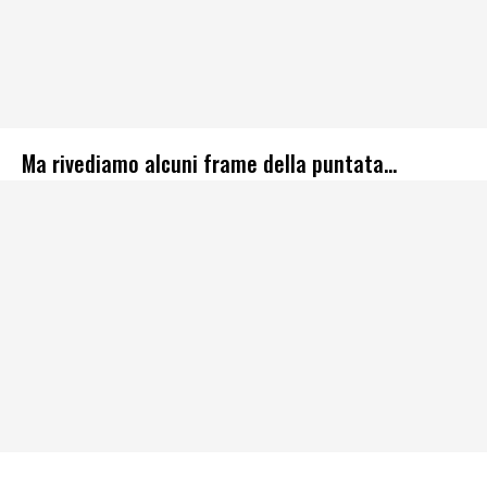
Ma rivediamo alcuni frame della puntata…