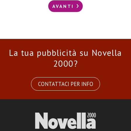
AVANTI
La tua pubblicità su Novella
2000?
CONTATTACI PER INFO