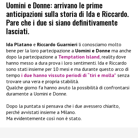
Uomini e Donne: arrivano le prime
anticipazioni sulla storia di Ida e Riccardo.
Pare che i due si siano definitivamente
lasciati.
Ida Platano
e
Riccardo Guarnieri
li conosciamo molto
bene per la loro partecipazione a
Uomini e Donne
ma anche
dopo la partecipazione a
Temptation Island
, reality dove
hanno messo a dura prova i loro sentimenti. Ida e Riccardo
sono stati insieme per 10 mesi e ma durante questo arco di
tempo
i due hanno vissuto periodi di “tiri e molla”
senza
trovare una vera e propria stabilità.
Qualche giorno fa hanno avuto la possibilità di confrontarsi
duramente a Uomini e Donne.
Dopo la puntata si pensava che i due avessero chiarito,
perché avvistati insieme a Milano.
Ma evidentemente così non è stato.