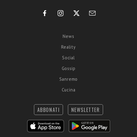
News
Reality
Social
Gossip
Sanremo
Cucina
ABBONATI
NEWSLETTER