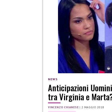
NEWS
Anticipazioni Uomini
tra Virginia e Marta
VINCENZO CHIANESE
|
2 MAGGIO 2018