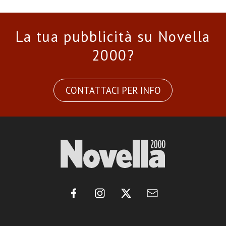
La tua pubblicità su Novella
2000?
CONTATTACI PER INFO