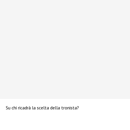
Su chi ricadrà la scelta della tronista?