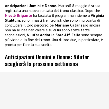
Anticipazioni Uomini e Donne.
Martedì 8 maggio è stata
registrata una nuova puntata del trono classico. Dopo che
Nicolò Brigante
ha lasciato il programma insieme a
Virginia
Stablum
, sono rimasti tre i tronisti che sono in procinto di
concludere il loro percorso. Se
Mariano Catanzaro
ancora
non ha le idee ben chiare e su di lui sono state fatte
segnalazioni,
Nilufar Addati
e
Sara Affi Fella
sono sempre
più vicine alla fine del trono. Una di loro due, in particolare, è
pronta per fare la sua scelta.
Anticipazioni Uomini e Donne: Nilufar
sceglierà la prossima settimana