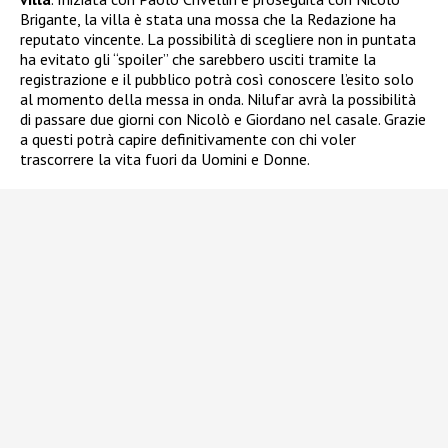
Brigante, la villa è stata una mossa che la Redazione ha
reputato vincente. La possibilità di scegliere non in puntata
ha evitato gli “spoiler” che sarebbero usciti tramite la
registrazione e il pubblico potrà così conoscere l’esito solo
al momento della messa in onda. Nilufar avrà la possibilità
di passare due giorni con Nicolò e Giordano nel casale. Grazie
a questi potrà capire definitivamente con chi voler
trascorrere la vita fuori da Uomini e Donne.