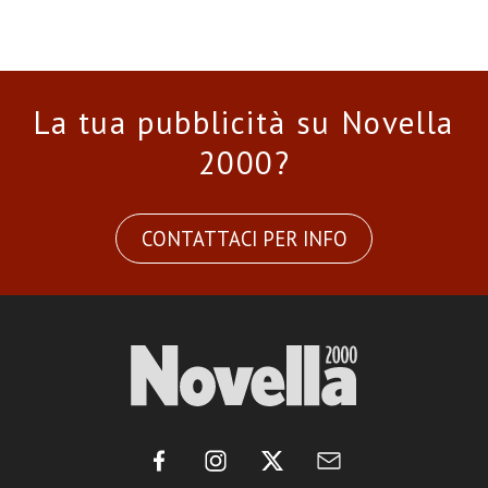
La tua pubblicità su Novella
2000?
CONTATTACI PER INFO