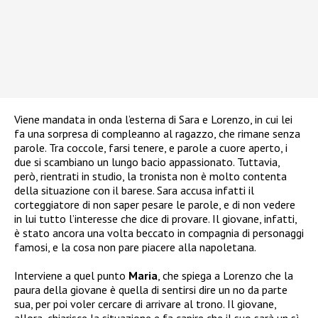
Viene mandata in onda l’esterna di Sara e Lorenzo, in cui lei
fa una sorpresa di compleanno al ragazzo, che rimane senza
parole. Tra coccole, farsi tenere, e parole a cuore aperto, i
due si scambiano un lungo bacio appassionato. Tuttavia,
però, rientrati in studio, la tronista non è molto contenta
della situazione con il barese. Sara accusa infatti il
corteggiatore di non saper pesare le parole, e di non vedere
in lui tutto l’interesse che dice di provare. Il giovane, infatti,
è stato ancora una volta beccato in compagnia di personaggi
famosi, e la cosa non pare piacere alla napoletana.
Interviene a quel punto
Maria
, che spiega a Lorenzo che la
paura della giovane è quella di sentirsi dire un no da parte
sua, per poi voler cercare di arrivare al trono. Il giovane,