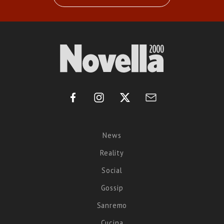
News
Reality
Social
Gossip
Sanremo
Cucina