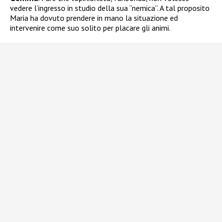
vedere l’ingresso in studio della sua “nemica”. A tal proposito
Maria ha dovuto prendere in mano la situazione ed
intervenire come suo solito per placare gli animi.