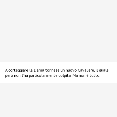
A corteggiare la Dama torinese un nuovo Cavaliere, il quale
però non l’ha particolarmente colpita. Ma non è tutto.