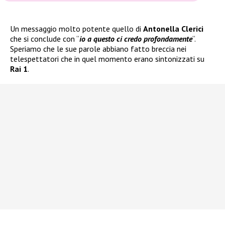
Un messaggio molto potente quello di
Antonella Clerici
che si conclude con “
io a questo ci credo profondamente
“.
Speriamo che le sue parole abbiano fatto breccia nei
telespettatori che in quel momento erano sintonizzati su
Rai 1
.