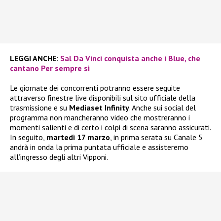
LEGGI ANCHE
:
Sal Da Vinci conquista anche i Blue, che
cantano Per sempre sì
Le giornate dei concorrenti potranno essere seguite
attraverso finestre live disponibili sul sito ufficiale della
trasmissione e su
Mediaset Infinity
. Anche sui social del
programma non mancheranno video che mostreranno i
momenti salienti e di certo i colpi di scena saranno assicurati.
In seguito,
martedì 17 marzo
, in prima serata su Canale 5
andrà in onda la prima puntata ufficiale e assisteremo
all’ingresso degli altri Vipponi.