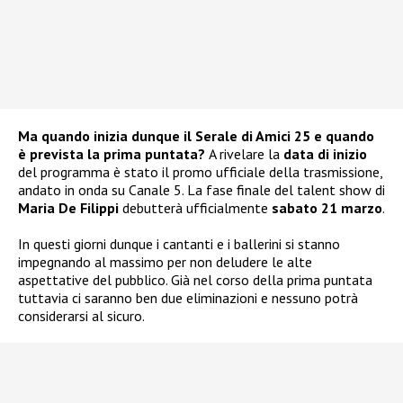
Ma quando inizia dunque il Serale di Amici 25 e quando
è prevista la prima puntata?
A rivelare la
data di inizio
del programma è stato il promo ufficiale della trasmissione,
andato in onda su Canale 5. La fase finale del talent show di
Maria De Filippi
debutterà ufficialmente
sabato 21 marzo
.
In questi giorni dunque i cantanti e i ballerini si stanno
impegnando al massimo per non deludere le alte
aspettative del pubblico. Già nel corso della prima puntata
tuttavia ci saranno ben due eliminazioni e nessuno potrà
considerarsi al sicuro.