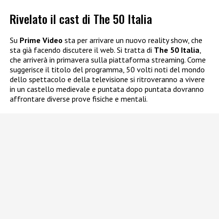
Rivelato il cast di The 50 Italia
Su
Prime Video
sta per arrivare un nuovo reality show, che
sta già facendo discutere il web. Si tratta di
The 50 Italia
,
che arriverà in primavera sulla piattaforma streaming. Come
suggerisce il titolo del programma, 50 volti noti del mondo
dello spettacolo e della televisione si ritroveranno a vivere
in un castello medievale e puntata dopo puntata dovranno
affrontare diverse prove fisiche e mentali.