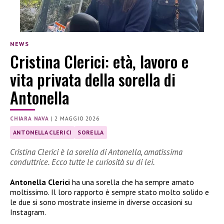
NEWS
Cristina Clerici: età, lavoro e
vita privata della sorella di
Antonella
CHIARA NAVA
|
2 MAGGIO 2026
ANTONELLA CLERICI
SORELLA
Cristina Clerici è la sorella di Antonella, amatissima
conduttrice. Ecco tutte le curiosità su di lei.
Antonella Clerici
ha una sorella che ha sempre amato
moltissimo. Il loro rapporto è sempre stato molto solido e
le due si sono mostrate insieme in diverse occasioni su
Instagram.