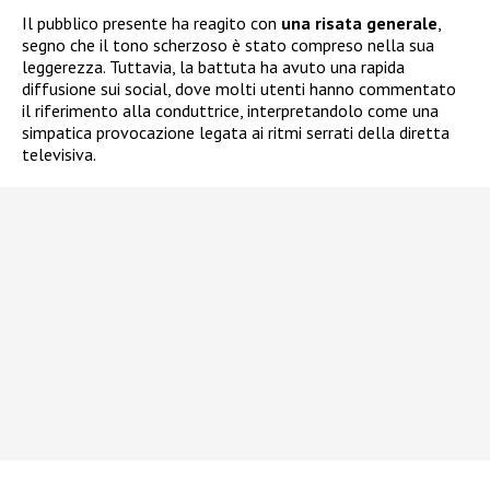
Il pubblico presente ha reagito con
una risata generale
,
segno che il tono scherzoso è stato compreso nella sua
leggerezza. Tuttavia, la battuta ha avuto una rapida
diffusione sui social, dove molti utenti hanno commentato
il riferimento alla conduttrice, interpretandolo come una
simpatica provocazione legata ai ritmi serrati della diretta
televisiva.