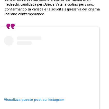
Tedeschi, candidata per
Duse
, e Valeria Golino per
Fuori
,
confermando la varietà e la solidità espressiva del cinema
italiano contemporaneo.
Visualizza questo post su Instagram