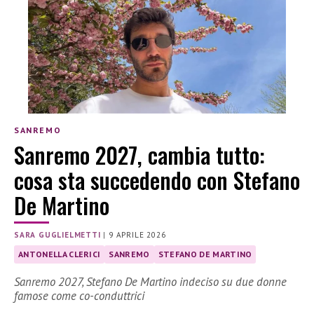
SANREMO
Sanremo 2027, cambia tutto:
cosa sta succedendo con Stefano
De Martino
SARA GUGLIELMETTI
|
9 APRILE 2026
ANTONELLA CLERICI
SANREMO
STEFANO DE MARTINO
Sanremo 2027, Stefano De Martino indeciso su due donne
famose come co-conduttrici