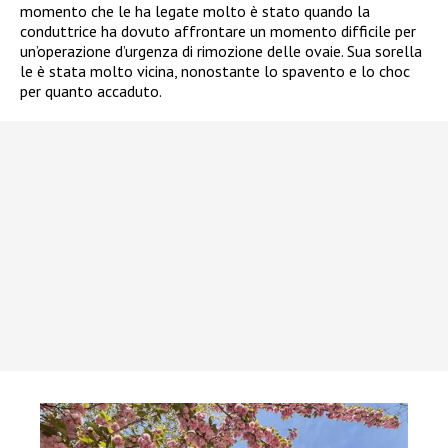
momento che le ha legate molto è stato quando la
conduttrice ha dovuto affrontare un momento difficile per
un’operazione d’urgenza di rimozione delle ovaie. Sua sorella
le è stata molto vicina, nonostante lo spavento e lo choc
per quanto accaduto.