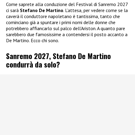
Come saprete alla conduzione del Festival di Sanremo 2027
ci sarà
Stefano De Martino
. L’attesa, per vedere come se la
caverà il conduttore napoletano è tantissima, tanto che
cominciano già a spuntare i primi nomi delle donne che
potrebbero affiancarlo sul palco dell’Ariston. A quanto pare
sarebbero due famosissime a contendersi il posto accanto a
De Martino. Ecco chi sono.
Sanremo 2027, Stefano De Martino
condurrà da solo?