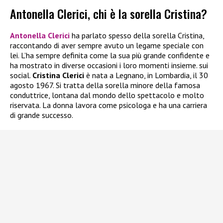
Antonella Clerici, chi è la sorella Cristina?
Antonella Clerici
ha parlato spesso della sorella Cristina,
raccontando di aver sempre avuto un legame speciale con
lei. L’ha sempre definita come la sua più grande confidente e
ha mostrato in diverse occasioni i loro momenti insieme. sui
social.
Cristina Clerici
è nata a Legnano, in Lombardia, il 30
agosto 1967. Si tratta della sorella minore della famosa
conduttrice, lontana dal mondo dello spettacolo e molto
riservata. La donna lavora come psicologa e ha una carriera
di grande successo.