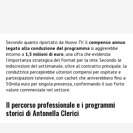
Secondo quanto riportato da
Nuovo TV
, il
compenso annuo
legato alla conduzione del programma
si aggirerebbe
intorno a
1,5 milioni di euro
, una cifra che evidenzia
l’importanza strategica del format per la rete. Secondo le
indiscrezioni del settimanale, oltre al contratto principale, la
conduttrice percepirebbe ulteriori compensi per ospitate e
partecipazioni televisive, con cachet che arriverebbero fino a
50mila euro per singola presenza, confermando il suo forte
valore commerciale nel settore.
Il percorso professionale e i programmi
storici di Antonella Clerici