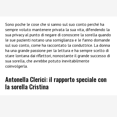
Sono poche le cose che si sanno sul suo conto perché ha
sempre voluto mantenere privata la sua vita, difendendo la
sua privacy al punto di negare di conoscere la sorella quando
le sue pazienti notano una somiglianza e le fanno domande
sul suo conto, come ha raccontato la conduttrice. La donna
ha una grande passione per la lettura e ha sempre scelto di
stare lontana dai riflettori, nonostante il grande successo di
sua sorella, che avrebbe potuto inevitabilmente
coinvolgerla.
Antonella Clerici: il rapporto speciale con
la sorella Cristina