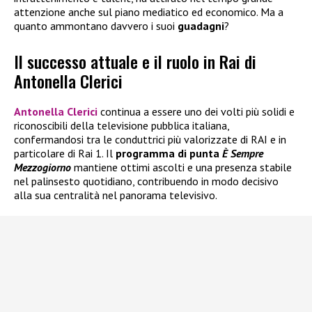
attenzione anche sul piano mediatico ed economico. Ma a
quanto ammontano davvero i suoi
guadagni
?
Il successo attuale e il ruolo in Rai di
Antonella Clerici
Antonella Clerici
continua a essere uno dei volti più solidi e
riconoscibili della televisione pubblica italiana,
confermandosi tra le conduttrici più valorizzate di RAI e in
particolare di Rai 1. Il
programma di punta
È Sempre
Mezzogiorno
mantiene ottimi ascolti e una presenza stabile
nel palinsesto quotidiano, contribuendo in modo decisivo
alla sua centralità nel panorama televisivo.