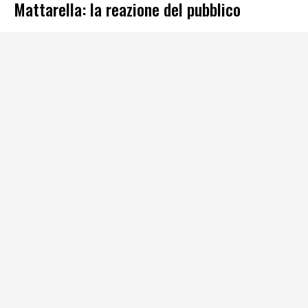
Mattarella: la reazione del pubblico