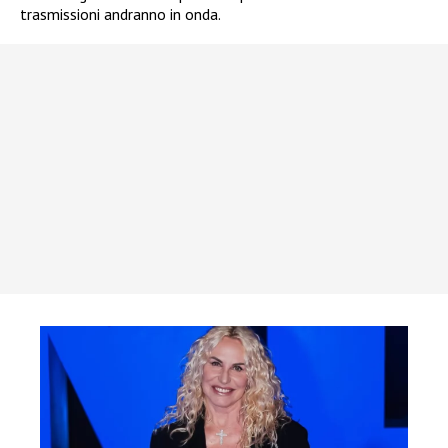
trasmissioni andranno in onda.