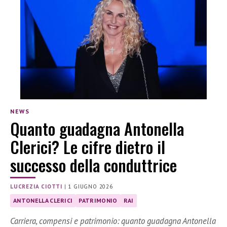
NEWS
Quanto guadagna Antonella
Clerici? Le cifre dietro il
successo della conduttrice
LUCREZIA CIOTTI
|
1 GIUGNO 2026
ANTONELLA CLERICI
PATRIMONIO
RAI
Carriera, compensi e patrimonio: quanto guadagna Antonella