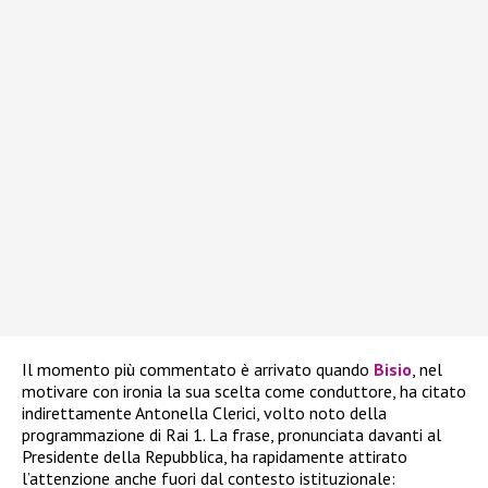
Il momento più commentato è arrivato quando
Bisio
, nel
motivare con ironia la sua scelta come conduttore, ha citato
indirettamente Antonella Clerici, volto noto della
programmazione di Rai 1. La frase, pronunciata davanti al
Presidente della Repubblica, ha rapidamente attirato
l’attenzione anche fuori dal contesto istituzionale: