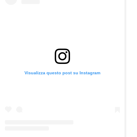
Visualizza questo post su Instagram