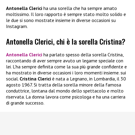
Antonella Clerici
ha una sorella che ha sempre amato
moltissimo. Il loro rapporto è sempre stato molto solido e
le due si sono mostrate insieme in diverse occasioni su
Instagram.
Antonella Clerici, chi è la sorella Cristina?
Antonella Clerici
ha parlato spesso della sorella Cristina,
raccontando di aver sempre avuto un legame speciale con
lei. L’ha sempre definita come la sua più grande confidente e
ha mostrato in diverse occasioni i loro momenti insieme. sui
social.
Cristina Clerici
è nata a Legnano, in Lombardia, il 30
agosto 1967. Si tratta della sorella minore della famosa
conduttrice, lontana dal mondo dello spettacolo e molto
riservata. La donna lavora come psicologa e ha una carriera
di grande successo.