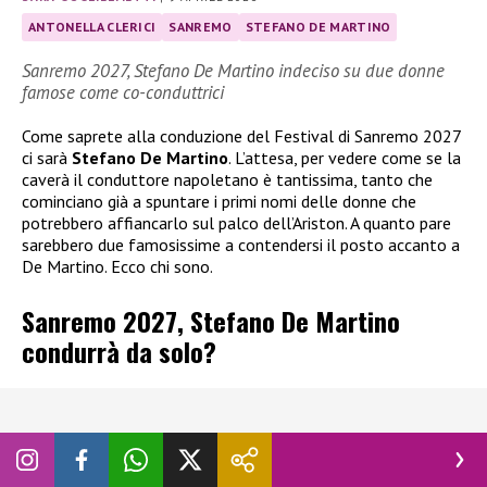
ANTONELLA CLERICI
SANREMO
STEFANO DE MARTINO
Sanremo 2027, Stefano De Martino indeciso su due donne
famose come co-conduttrici
Come saprete alla conduzione del Festival di Sanremo 2027
ci sarà
Stefano De Martino
. L’attesa, per vedere come se la
caverà il conduttore napoletano è tantissima, tanto che
cominciano già a spuntare i primi nomi delle donne che
potrebbero affiancarlo sul palco dell’Ariston. A quanto pare
sarebbero due famosissime a contendersi il posto accanto a
De Martino. Ecco chi sono.
Sanremo 2027, Stefano De Martino
condurrà da solo?