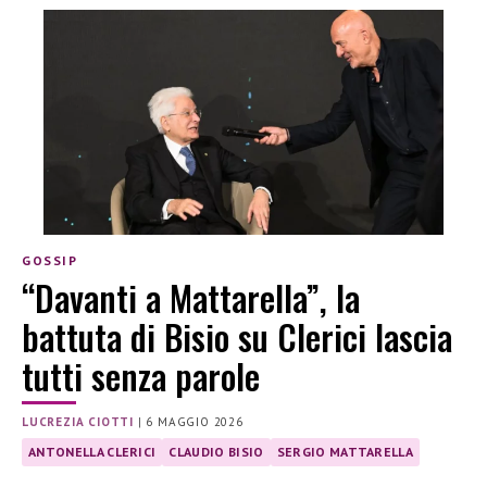
GOSSIP
“Davanti a Mattarella”, la
battuta di Bisio su Clerici lascia
tutti senza parole
LUCREZIA CIOTTI
|
6 MAGGIO 2026
ANTONELLA CLERICI
CLAUDIO BISIO
SERGIO MATTARELLA