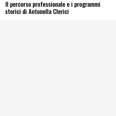
Il percorso professionale e i programmi
storici di Antonella Clerici