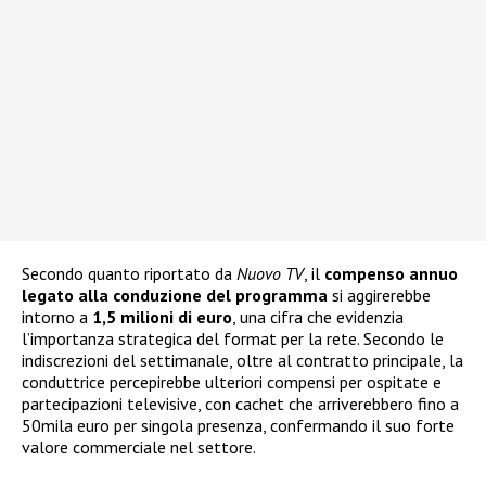
Secondo quanto riportato da
Nuovo TV
, il
compenso annuo
legato alla conduzione del programma
si aggirerebbe
intorno a
1,5 milioni di euro
, una cifra che evidenzia
l’importanza strategica del format per la rete. Secondo le
indiscrezioni del settimanale, oltre al contratto principale, la
conduttrice percepirebbe ulteriori compensi per ospitate e
partecipazioni televisive, con cachet che arriverebbero fino a
50mila euro per singola presenza, confermando il suo forte
valore commerciale nel settore.