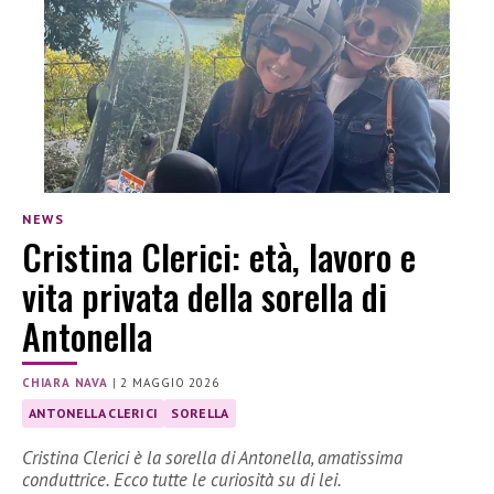
NEWS
Cristina Clerici: età, lavoro e
vita privata della sorella di
Antonella
CHIARA NAVA
|
2 MAGGIO 2026
ANTONELLA CLERICI
SORELLA
Cristina Clerici è la sorella di Antonella, amatissima
conduttrice. Ecco tutte le curiosità su di lei.