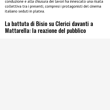
conduzione e alla chiusura dei lavori ha innescato una risata
collettiva tra i presenti, compresi i protagonisti del cinema
italiano seduti in platea.
La battuta di Bisio su Clerici davanti a
Mattarella: la reazione del pubblico