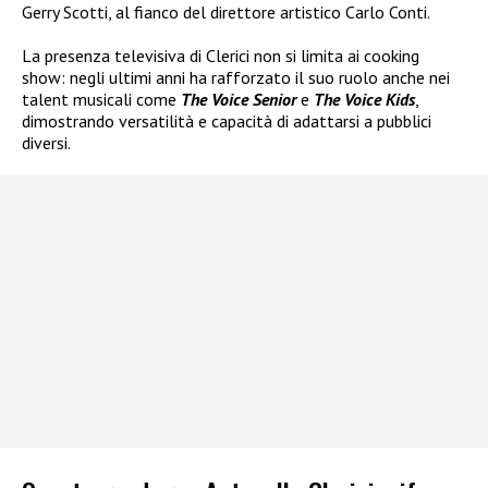
Gerry Scotti, al fianco del direttore artistico Carlo Conti.
La presenza televisiva di Clerici non si limita ai cooking
show: negli ultimi anni ha rafforzato il suo ruolo anche nei
talent musicali come
The Voice Senior
e
The Voice Kids
,
dimostrando versatilità e capacità di adattarsi a pubblici
diversi.