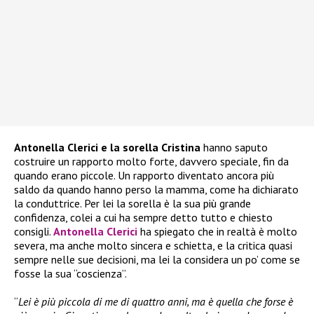
Antonella Clerici e la sorella Cristina
hanno saputo
costruire un rapporto molto forte, davvero speciale, fin da
quando erano piccole. Un rapporto diventato ancora più
saldo da quando hanno perso la mamma, come ha dichiarato
la conduttrice. Per lei la sorella è la sua più grande
confidenza, colei a cui ha sempre detto tutto e chiesto
consigli.
Antonella Clerici
ha spiegato che in realtà è molto
severa, ma anche molto sincera e schietta, e la critica quasi
sempre nelle sue decisioni, ma lei la considera un po’ come se
fosse la sua “coscienza”.
“
Lei è più piccola di me di quattro anni, ma è quella che forse è