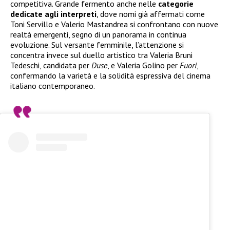
competitiva. Grande fermento anche nelle
categorie
dedicate agli interpreti
, dove nomi già affermati come
Toni Servillo e Valerio Mastandrea si confrontano con nuove
realtà emergenti, segno di un panorama in continua
evoluzione. Sul versante femminile, l’attenzione si
concentra invece sul duello artistico tra Valeria Bruni
Tedeschi, candidata per
Duse
, e Valeria Golino per
Fuori
,
confermando la varietà e la solidità espressiva del cinema
italiano contemporaneo.