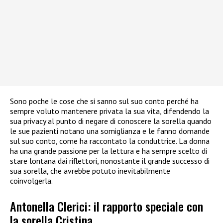
Sono poche le cose che si sanno sul suo conto perché ha
sempre voluto mantenere privata la sua vita, difendendo la
sua privacy al punto di negare di conoscere la sorella quando
le sue pazienti notano una somiglianza e le fanno domande
sul suo conto, come ha raccontato la conduttrice. La donna
ha una grande passione per la lettura e ha sempre scelto di
stare lontana dai riflettori, nonostante il grande successo di
sua sorella, che avrebbe potuto inevitabilmente
coinvolgerla.
Antonella Clerici: il rapporto speciale con
la sorella Cristina