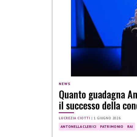
NEWS
Quanto guadagna Anto
il successo della con
LUCREZIA CIOTTI
|
1 GIUGNO 2026
ANTONELLA CLERICI
PATRIMONIO
RAI