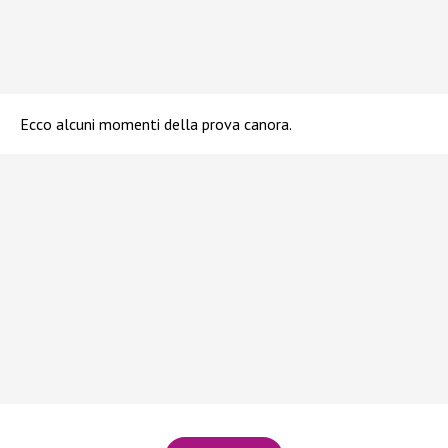
Ecco alcuni momenti della prova canora.