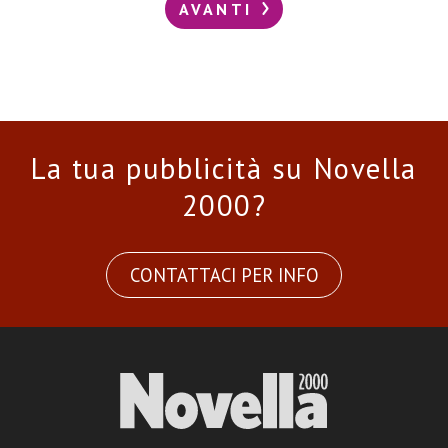
AVANTI
La tua pubblicità su Novella
2000?
CONTATTACI PER INFO