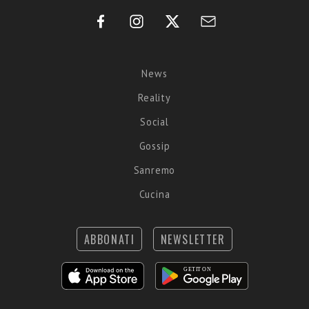
News
Reality
Social
Gossip
Sanremo
Cucina
ABBONATI
NEWSLETTER