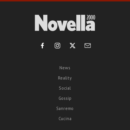
News
Reality
Social
Gossip
Sanremo
Cucina