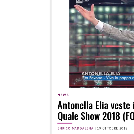
NEWS
Antonella Elia veste 
Quale Show 2018 (F
ENRICO MADDALENA
|
19 OTTOBRE 2018