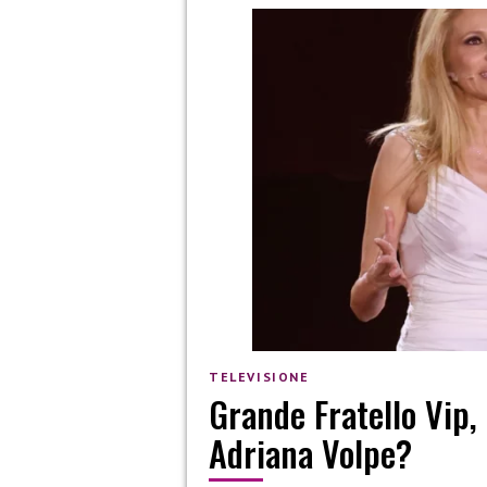
TELEVISIONE
Grande Fratello Vip
Adriana Volpe?