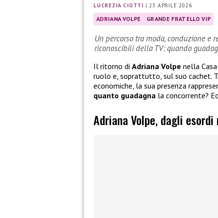
LUCREZIA CIOTTI
|
23 APRILE 2026
ADRIANA VOLPE
GRANDE FRATELLO VIP
Un percorso tra moda, conduzione e re
riconoscibili della TV: quando guadag
Il ritorno di
Adriana Volpe
nella Casa
ruolo e, soprattutto, sul suo cachet. T
economiche, la sua presenza rappresent
quanto guadagna
la concorrente? Ec
Adriana Volpe, dagli esordi