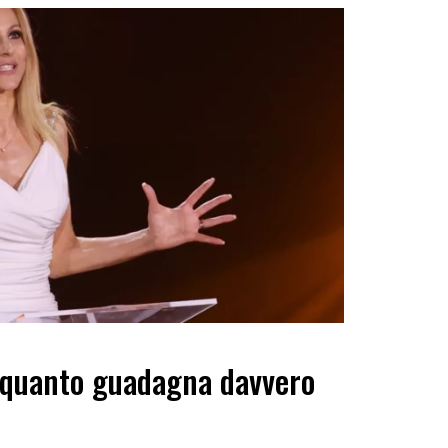
, quanto guadagna davvero