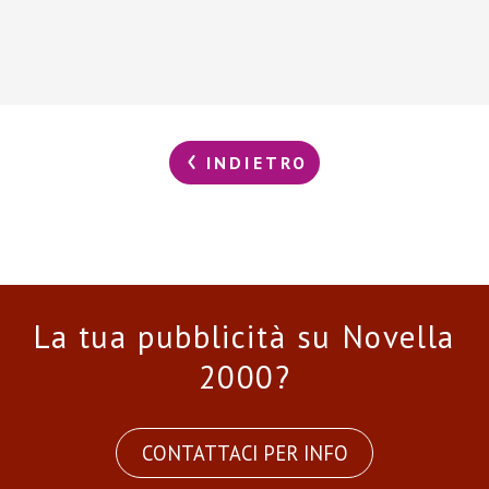
INDIETRO
La tua pubblicità su Novella
2000?
CONTATTACI PER INFO