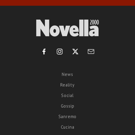
News
Reality
Social
Gossip
Sanremo
Cucina