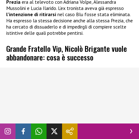
Prezia
era al televoto con Adriana Volpe, Alessandra
Mussolini e Lucia Ilarido. L’ex tronista aveva già espresso
l’intenzione di ritirarsi
nel caso Blu fosse stata eliminata.
Ha espresso la stessa decisione anche alla stessa Prezia, che
ha cercato di dissuaderlo e di impedirgli di compiere scelte
istintive delle quali potrebbe pentirsi.
Grande Fratello Vip, Nicolò Brigante vuole
abbandonare: cosa è successo