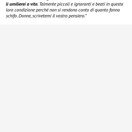
li umilierei a vita
. Talmente piccoli e ignoranti e beati in questa
loro condizione perché non si rendono conto di quanto fanno
schifo. Donne, scrivetemi il vostro pensiero.”