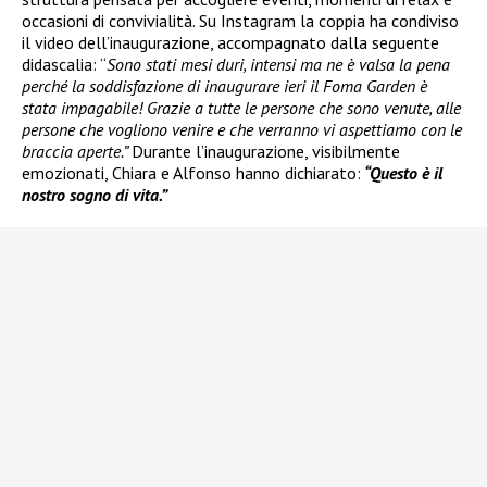
occasioni di convivialità. Su Instagram la coppia ha condiviso
il video dell’inaugurazione, accompagnato dalla seguente
didascalia: “
Sono stati mesi duri, intensi ma ne è valsa la pena
perché la soddisfazione di inaugurare ieri il Foma Garden è
stata impagabile! Grazie a tutte le persone che sono venute, alle
persone che vogliono venire e che verranno vi aspettiamo con le
braccia aperte.”
Durante l’inaugurazione, visibilmente
emozionati, Chiara e Alfonso hanno dichiarato:
“Questo è il
nostro sogno di vita.”