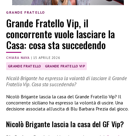
GRANDE FRATELLO
Grande Fratello Vip, il
concorrente vuole lasciare la
Casa: cosa sta succedendo
CHIARA NAVA
|
15 APRILE 2026
GRANDE FRATELLO
GRANDE FRATELLO VIP
Nicolò Brigante ha espresso la volontà di lasciare il Grande
Fratello Vip. Cosa sta succedendo?
Nicolò Brigante lascia la casa del Grande Fratello Vip? Il
concorrente siciliano ha espresso la volontà di uscire. Una
decisione associata all’uscita di Blu Barbara Prezia dal gioco.
Nicolò Brigante lascia la casa del GF Vip?