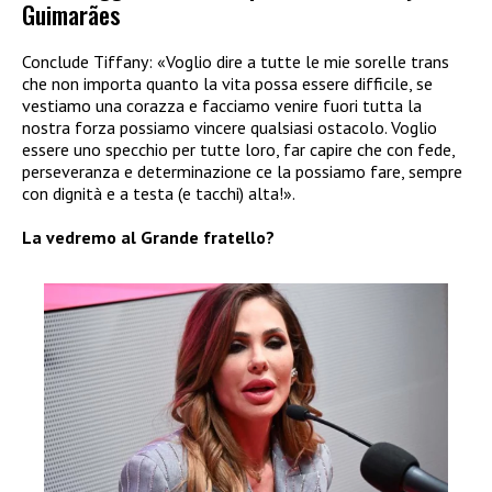
Guimarães
Conclude Tiffany: «Voglio dire a tutte le mie sorelle trans
che non importa quanto la vita possa essere difficile, se
vestiamo una corazza e facciamo venire fuori tutta la
nostra forza possiamo vincere qualsiasi ostacolo. Voglio
essere uno specchio per tutte loro, far capire che con fede,
perseveranza e determinazione ce la possiamo fare, sempre
con dignità e a testa (e tacchi) alta!».
La vedremo al Grande fratello?