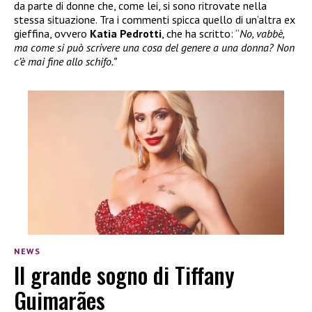
da parte di donne che, come lei, si sono ritrovate nella
stessa situazione. Tra i commenti spicca quello di un’altra ex
gieffina, ovvero
Katia Pedrotti
, che ha scritto: “
No, vabbè,
ma come si può scrivere una cosa del genere a una donna? Non
c’è mai fine allo schifo.”
NEWS
Il grande sogno di Tiffany
Guimarães