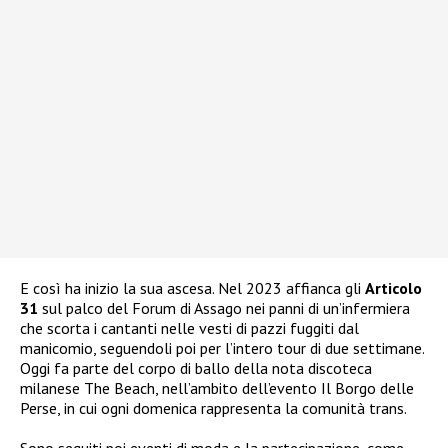
E così ha inizio la sua ascesa. Nel 2023 affianca gli
Articolo
31
sul palco del Forum di Assago nei panni di un’infermiera
che scorta i cantanti nelle vesti di pazzi fuggiti dal
manicomio, seguendoli poi per l’intero tour di due settimane.
Oggi fa parte del corpo di ballo della nota discoteca
milanese The Beach, nell’ambito dell’evento Il Borgo delle
Perse, in cui ogni domenica rappresenta la comunità trans.