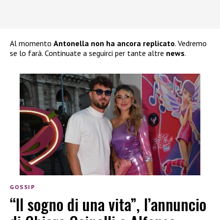
Al momento
Antonella non ha ancora replicato
. Vedremo
se lo farà. Continuate a seguirci per tante altre
news
.
GOSSIP
“Il sogno di una vita”, l’annuncio