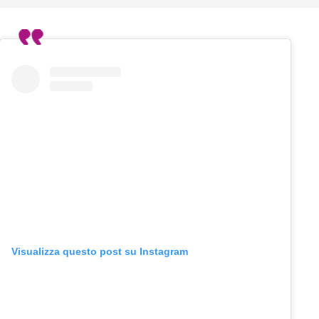
Visualizza questo post su Instagram