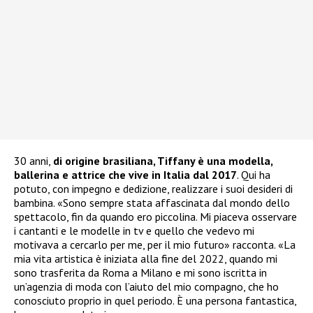
30 anni,
di origine brasiliana, Tiffany è una modella,
ballerina e attrice che vive in Italia dal 2017
. Qui ha
potuto, con impegno e dedizione, realizzare i suoi desideri di
bambina. «Sono sempre stata affascinata dal mondo dello
spettacolo, fin da quando ero piccolina. Mi piaceva osservare
i cantanti e le modelle in tv e quello che vedevo mi
motivava a cercarlo per me, per il mio futuro» racconta. «La
mia vita artistica è iniziata alla fine del 2022, quando mi
sono trasferita da Roma a Milano e mi sono iscritta in
un’agenzia di moda con l’aiuto del mio compagno, che ho
conosciuto proprio in quel periodo. È una persona fantastica,