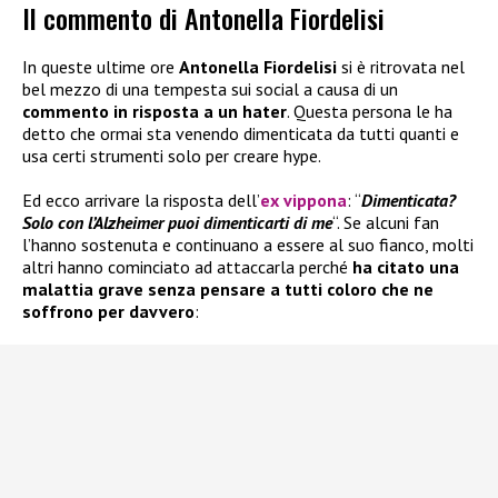
Il commento di Antonella Fiordelisi
In queste ultime ore
Antonella Fiordelisi
si è ritrovata nel
bel mezzo di una tempesta sui social a causa di un
commento in risposta a un hater
. Questa persona le ha
detto che ormai sta venendo dimenticata da tutti quanti e
usa certi strumenti solo per creare hype.
Ed ecco arrivare la risposta dell’
ex vippona
: “
Dimenticata?
Solo con l’Alzheimer puoi dimenticarti di me
“. Se alcuni fan
l’hanno sostenuta e continuano a essere al suo fianco, molti
altri hanno cominciato ad attaccarla perché
ha citato una
malattia grave senza pensare a tutti coloro che ne
soffrono per davvero
: