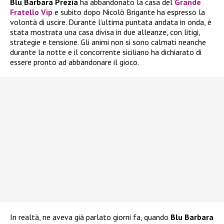
Blu Barbara Prezia
ha abbandonato la casa del
Grande
Fratello Vip
e subito dopo Nicolò Brigante ha espresso la
volontà di uscire. Durante l’ultima puntata andata in onda, è
stata mostrata una casa divisa in due alleanze, con litigi,
strategie e tensione. Gli animi non si sono calmati neanche
durante la notte e il concorrente siciliano ha dichiarato di
essere pronto ad abbandonare il gioco.
In realtà, ne aveva già parlato giorni fa, quando
Blu Barbara