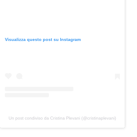
Visualizza questo post su Instagram
Un post condiviso da Cristina Plevani (@cristinaplevani)