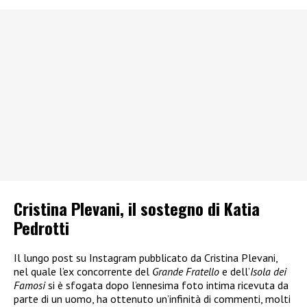
Cristina Plevani, il sostegno di Katia
Pedrotti
Il lungo post su Instagram pubblicato da Cristina Plevani,
nel quale l’ex concorrente del
Grande Fratello
e dell’
Isola dei
Famosi
si è sfogata dopo l’ennesima foto intima ricevuta da
parte di un uomo, ha ottenuto un’infinità di commenti, molti