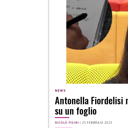
NEWS
Antonella Fiordelisi
su un foglio
NICOLÒ FIGINI
|
23 FEBBRAIO 2023