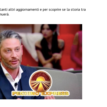
tanti altri aggiornamenti e per scoprire se la storia tra
nuerà.