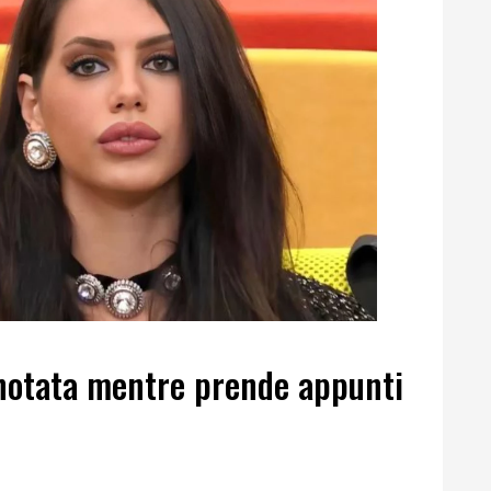
 notata mentre prende appunti