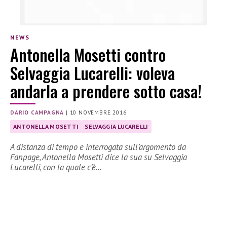
NEWS
Antonella Mosetti contro
Selvaggia Lucarelli: voleva
andarla a prendere sotto casa!
DARIO CAMPAGNA
|
10 NOVEMBRE 2016
ANTONELLA MOSETTI
SELVAGGIA LUCARELLI
A distanza di tempo e interrogata sull’argomento da
Fanpage, Antonella Mosetti dice la sua su Selvaggia
Lucarelli, con la quale c’è…