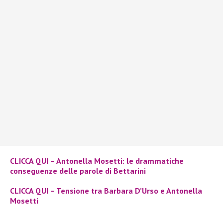
CLICCA QUI – Antonella Mosetti: le drammatiche
conseguenze delle parole di Bettarini
CLICCA QUI – Tensione tra Barbara D’Urso e Antonella
Mosetti