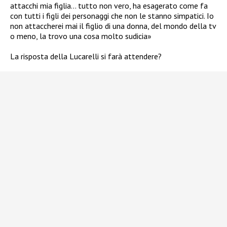
attacchi mia figlia… tutto non vero, ha esagerato come fa
con tutti i figli dei personaggi che non le stanno simpatici. Io
non attaccherei mai il figlio di una donna, del mondo della tv
o meno, la trovo una cosa molto sudicia»
La risposta della Lucarelli si farà attendere?