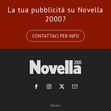
La tua pubblicità su Novella
2000?
CONTATTACI PER INFO
News