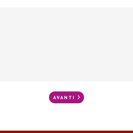
AVANTI