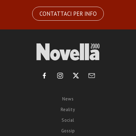
CONTATTACI PER INFO
News
Reality
Social
Gossip