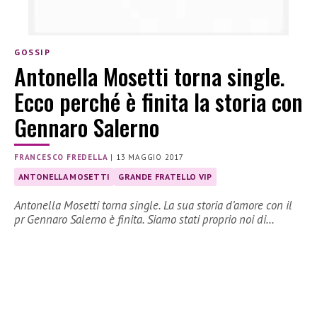
GOSSIP
Antonella Mosetti torna single.
Ecco perché è finita la storia con
Gennaro Salerno
FRANCESCO FREDELLA
|
13 MAGGIO 2017
ANTONELLA MOSETTI
GRANDE FRATELLO VIP
Antonella Mosetti torna single. La sua storia d’amore con il
pr Gennaro Salerno è finita. Siamo stati proprio noi di…