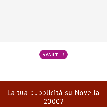
AVANTI
La tua pubblicità su Novella
2000?