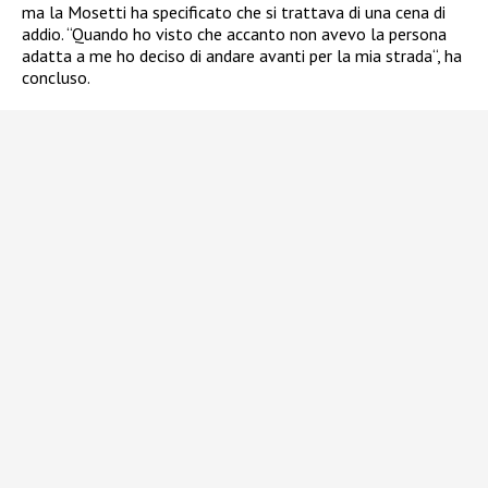
ma la Mosetti ha specificato che si trattava di una cena di
addio. “Quando ho visto che accanto non avevo la persona
adatta a me ho deciso di andare avanti per la mia strada“, ha
concluso.