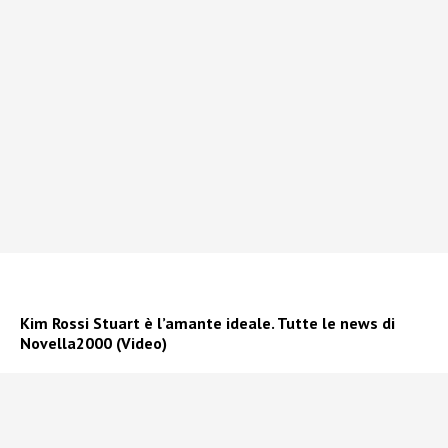
Kim Rossi Stuart è l’amante ideale. Tutte le news di
Novella2000 (Video)