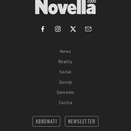
News
Reality
Social
Gossip
Sanremo
Cucina
ABBONATI
NEWSLETTER