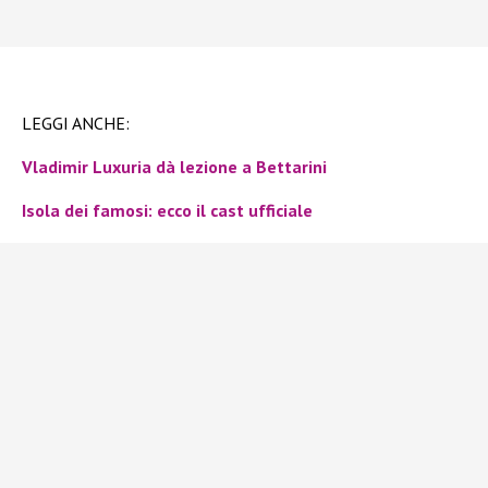
LEGGI ANCHE:
Vladimir Luxuria dà lezione a Bettarini
Isola dei famosi: ecco il cast ufficiale