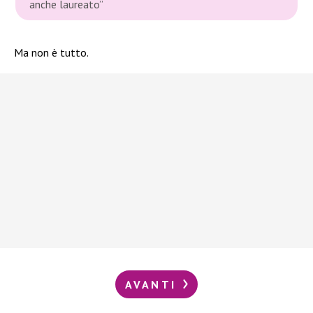
anche laureato”
Ma non è tutto.
AVANTI