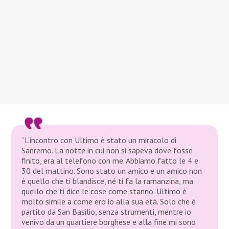
“L’incontro con Ultimo è stato un miracolo di
Sanremo. La notte in cui non si sapeva dove fosse
finito, era al telefono con me. Abbiamo fatto le 4 e
30 del mattino. Sono stato un amico e un amico non
è quello che ti blandisce, né ti fa la ramanzina, ma
quello che ti dice le cose come stanno. Ultimo è
molto simile a come ero io alla sua età. Solo che è
partito da San Basilio, senza strumenti, mentre io
venivo da un quartiere borghese e alla fine mi sono