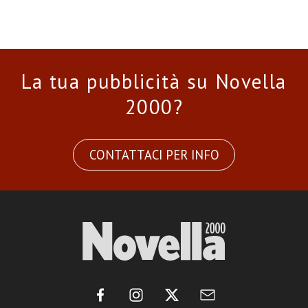
La tua pubblicità su Novella
2000?
CONTATTACI PER INFO