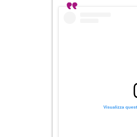
Visualizza ques