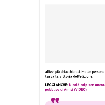
allievi più chiacchierati. Molte person
tasca la vittoria
dell’edizione.
LEGGI ANCHE
:
Nicolò colpisce ancor
pubblico di Amici (VIDEO)