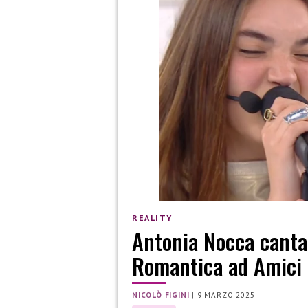
REALITY
Antonia Nocca canta 
Romantica ad Amici
NICOLÒ FIGINI
|
9 MARZO 2025