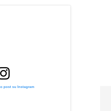
to post su Instagram