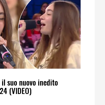
il suo nuovo inedito
 24 (VIDEO)