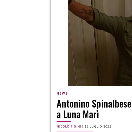
NEWS
Antonino Spinalbese 
a Luna Marì
NICOLÒ FIGINI
|
12 LUGLIO 2022