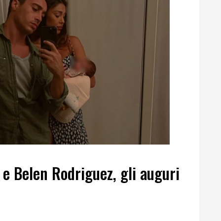
e Belen Rodriguez, gli auguri