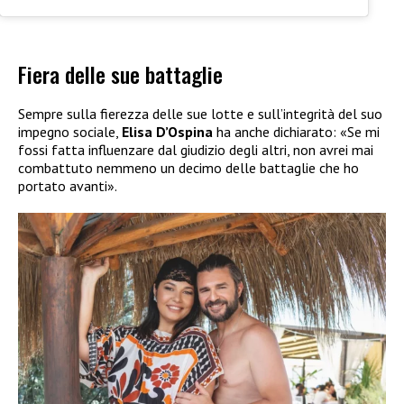
Fiera delle sue battaglie
Sempre sulla fierezza delle sue lotte e sull’integrità del suo
impegno sociale,
Elisa D’Ospina
ha anche dichiarato: «Se mi
fossi fatta influenzare dal giudizio degli altri, non avrei mai
combattuto nemmeno un decimo delle battaglie che ho
portato avanti».