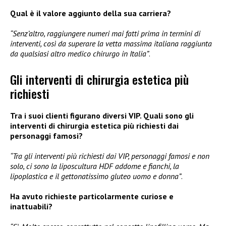
Qual è il valore aggiunto della sua carriera?
“Senz’altro, raggiungere numeri mai fatti prima in termini di
interventi, così da superare la vetta massima italiana raggiunta
da qualsiasi altro medico chirurgo in Italia”
.
Gli interventi di chirurgia estetica più
richiesti
Tra i suoi clienti figurano diversi VIP. Quali sono gli
interventi di chirurgia estetica più richiesti dai
personaggi famosi?
“Tra gli interventi più richiesti dai VIP, personaggi famosi e non
solo, ci sono la liposcultura HDF addome e fianchi, la
lipoplastica e il gettonatissimo gluteo uomo e donna”
.
Ha avuto richieste particolarmente curiose e
inattuabili?