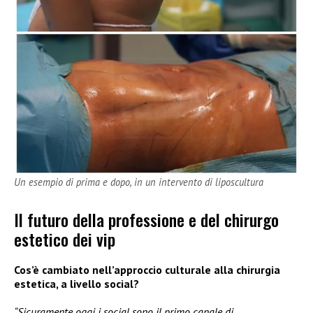
Un esempio di prima e dopo, in un intervento di liposcultura
Il futuro della professione e del chirurgo
estetico dei vip
Cos’è cambiato nell’approccio culturale alla chirurgia
estetica, a livello social?
“Sicuramente oggi i social sono il primo canale di