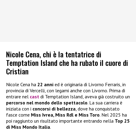
Nicole Cena, chi è la tentatrice di
Temptation Island che ha rubato il cuore di
Cristian
Nicole Cena ha
22 anni
ed è originaria di Livorno Ferraris, in
provincia di Vercelli, con legami anche con Livorno. Prima di
entrare nel
cast
di Temptation Island, aveva già costruito un
percorso nel mondo dello spettacolo
. La sua carriera è
iniziata con i
concorsi di bellezza
, dove ha conquistato
fasce come
Miss Ivrea, Miss Rdl e Miss Toro
. Nel 2025 ha
poi raggiunto un risultato importante entrando nella
Top 25
di Miss Mondo Italia
.