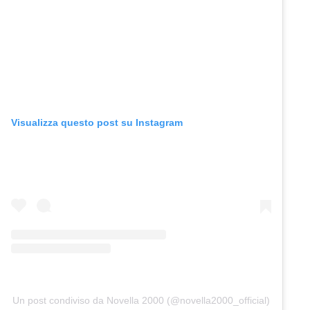
Visualizza questo post su Instagram
Un post condiviso da Novella 2000 (@novella2000_official)