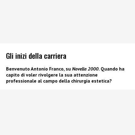
Gli inizi della carriera
Benvenuto Antonio Franco, su
Novella 2000
. Quando ha
capito di voler rivolgere la sua attenzione
professionale al campo della chirurgia estetica?