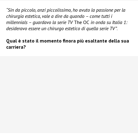
“Sin da piccolo, anzi piccolissimo, ho avuto la passione per la
chirurgia estetica, vale a dire da quando – come tutti i
millennials – guardavo la serie TV
The OC
in onda su Italia 1:
desideravo essere un chirurgo estetico di quella serie TV”
.
Qual è stato il momento finora più esaltante della sua
carriera?