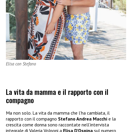
Elisa con Stefano
La vita da mamma e il rapporto con il
compagno
Ma non solo. La vita da mamma che l’ha cambiata, il
rapporto con il compagno
Stefano Andrea Macchi
e la
crescita come donna sono raccontate nell’intervista
integrale di Valeria Volponi a
Elisa D’Ospina
sul numero