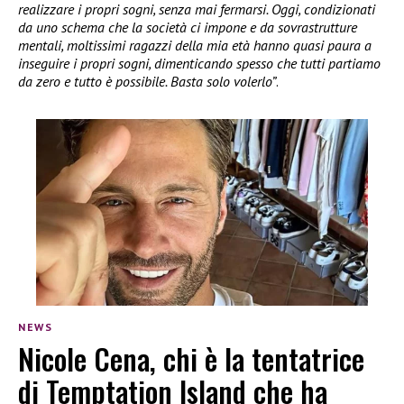
realizzare i propri sogni, senza mai fermarsi. Oggi, condizionati
da uno schema che la società ci impone e da sovrastrutture
mentali, moltissimi ragazzi della mia età hanno quasi paura a
inseguire i propri sogni, dimenticando spesso che tutti partiamo
da zero e tutto è possibile. Basta solo volerlo”
.
NEWS
Nicole Cena, chi è la tentatrice
di Temptation Island che ha