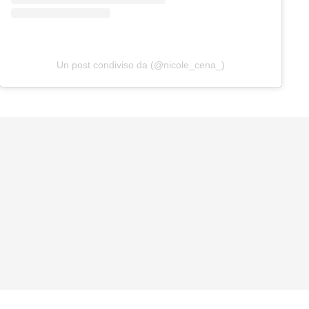
Un post condiviso da (@nicole_cena_)