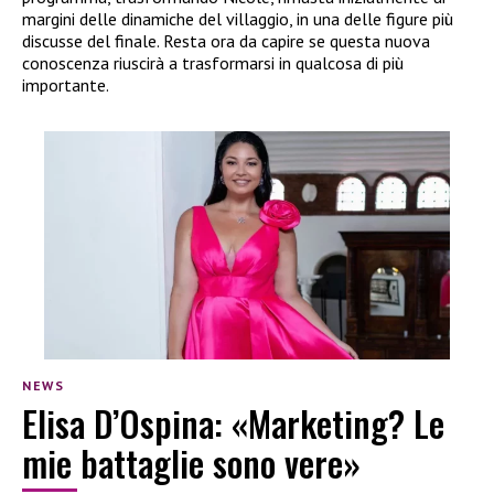
margini delle dinamiche del villaggio, in una delle figure più
discusse del finale. Resta ora da capire se questa nuova
conoscenza riuscirà a trasformarsi in qualcosa di più
importante.
NEWS
Elisa D’Ospina: «Marketing? Le
mie battaglie sono vere»