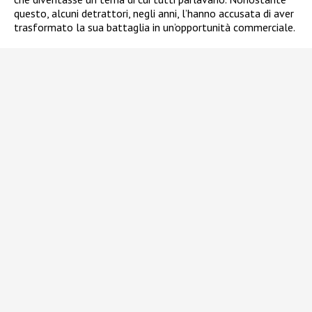
questo, alcuni detrattori, negli anni, l’hanno accusata di aver
trasformato la sua battaglia in un’opportunità commerciale.