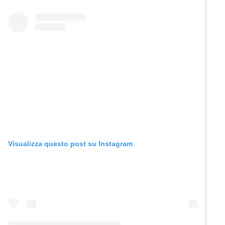
Visualizza questo post su Instagram