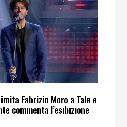
imita Fabrizio Moro a Tale e
nte commenta l’esibizione