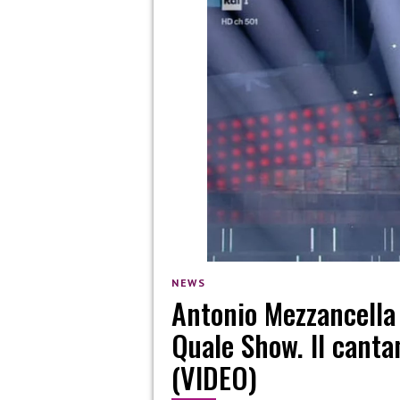
NEWS
Antonio Mezzancella 
Quale Show. Il canta
(VIDEO)