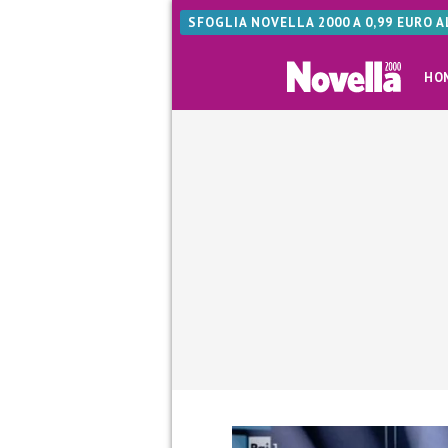
SFOGLIA NOVELLA 2000 A 0,99 EURO 
HO