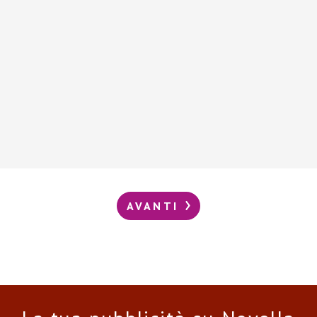
AVANTI