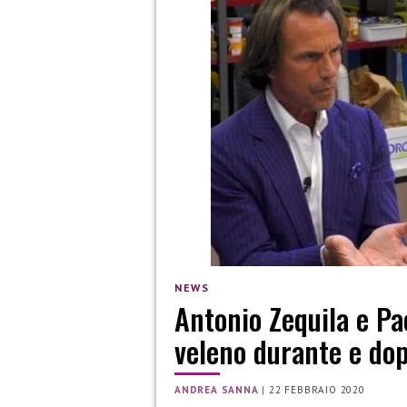
NEWS
Antonio Zequila e Pa
veleno durante e dop
ANDREA SANNA
|
22 FEBBRAIO 2020