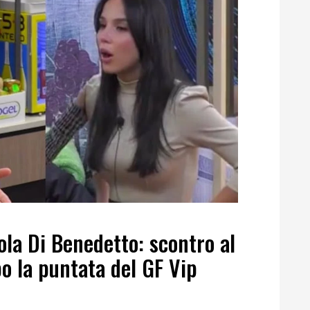
ola Di Benedetto: scontro al
o la puntata del GF Vip