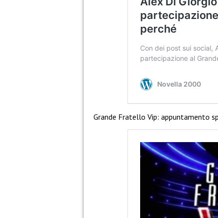
Grande Fratello Vip: appuntamento spe