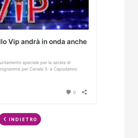
INDIETRO