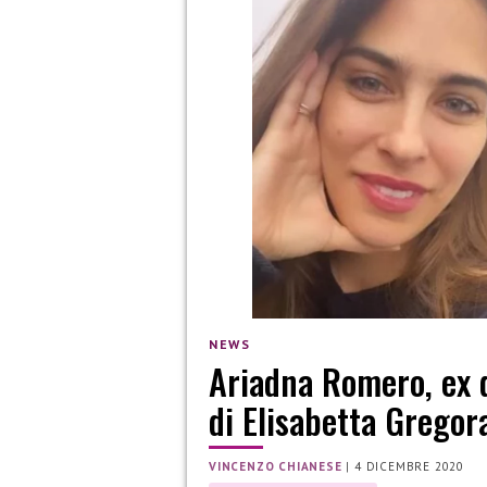
NEWS
Ariadna Romero, ex d
di Elisabetta Gregor
VINCENZO CHIANESE
|
4 DICEMBRE 2020