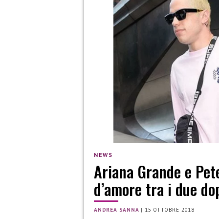
NEWS
Ariana Grande e Pete 
d’amore tra i due do
ANDREA SANNA
|
15 OTTOBRE 2018