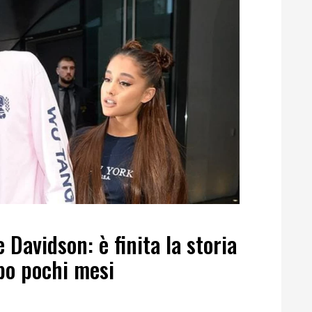
Davidson: è finita la storia
po pochi mesi