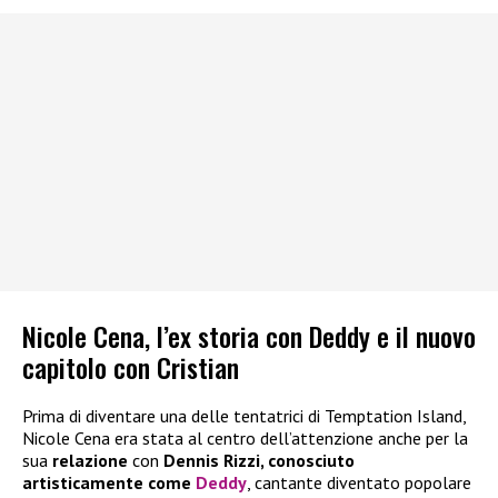
Nicole Cena, l’ex storia con Deddy e il nuovo
capitolo con Cristian
Prima di diventare una delle tentatrici di Temptation Island,
Nicole Cena era stata al centro dell’attenzione anche per la
sua
relazione
con
Dennis Rizzi, conosciuto
artisticamente come
Deddy
, cantante diventato popolare