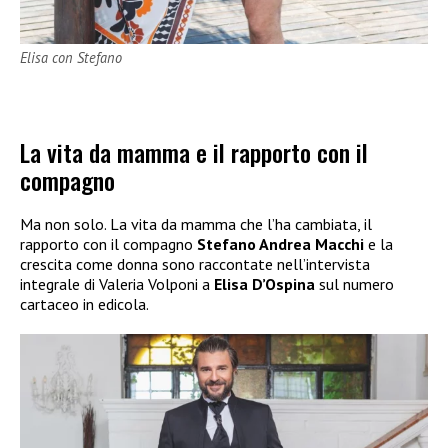
Elisa con Stefano
La vita da mamma e il rapporto con il
compagno
Ma non solo. La vita da mamma che l’ha cambiata, il
rapporto con il compagno
Stefano Andrea Macchi
e la
crescita come donna sono raccontate nell’intervista
integrale di Valeria Volponi a
Elisa D’Ospina
sul numero
cartaceo in edicola.