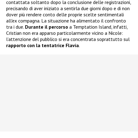
contattata soltanto dopo la conclusione delle registrazioni,
precisando di aver iniziato a sentirla due giorni dopo e di non
dover più rendere conto delle proprie scelte sentimentali
all’ex compagna. La situazione ha alimentato il confronto
tra i due.
Durante il percorso
a Temptation Island, infatti,
Cristian non era apparso particolarmente vicino a Nicole:
l’attenzione del pubblico si era concentrata soprattutto sul
rapporto con la tentatrice Flavia
.