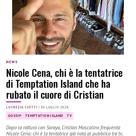
NEWS
Nicole Cena, chi è la tentatrice
di Temptation Island che ha
rubato il cuore di Cristian
LUCREZIA CIOTTI
|
30 LUGLIO 2026
GOSSIP
TEMPTATION ISLAND
TV
Dopo la rottura con Soraya, Cristian Mascolino frequenta
Nicole Cena: chi è la tentatrice già nota al pubblico tra tv,