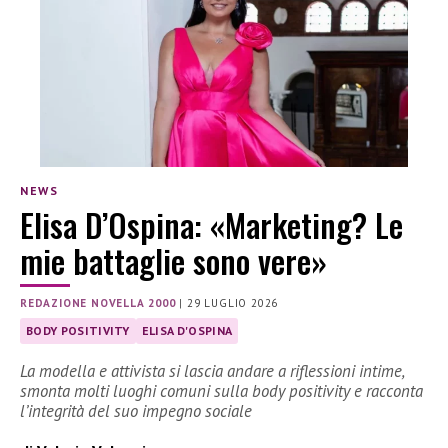
NEWS
Elisa D’Ospina: «Marketing? Le
mie battaglie sono vere»
REDAZIONE NOVELLA 2000
|
29 LUGLIO 2026
BODY POSITIVITY
ELISA D'OSPINA
La modella e attivista si lascia andare a riflessioni intime,
smonta molti luoghi comuni sulla body positivity e racconta
l’integrità del suo impegno sociale