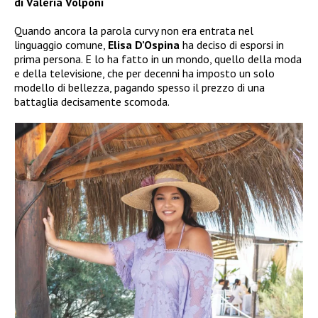
di Valeria Volponi
Quando ancora la parola curvy non era entrata nel
linguaggio comune,
Elisa D’Ospina
ha deciso di esporsi in
prima persona. E lo ha fatto in un mondo, quello della moda
e della televisione, che per decenni ha imposto un solo
modello di bellezza, pagando spesso il prezzo di una
battaglia decisamente scomoda.