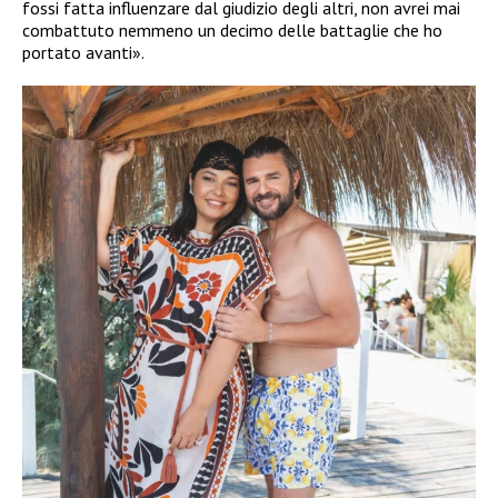
fossi fatta influenzare dal giudizio degli altri, non avrei mai
combattuto nemmeno un decimo delle battaglie che ho
portato avanti».