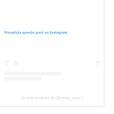
Visualizza questo post su Instagram
Un post condiviso da (@nicole_cena_)