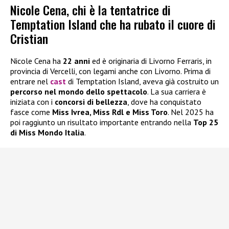
Nicole Cena, chi è la tentatrice di
Temptation Island che ha rubato il cuore di
Cristian
Nicole Cena ha
22 anni
ed è originaria di Livorno Ferraris, in
provincia di Vercelli, con legami anche con Livorno. Prima di
entrare nel
cast
di Temptation Island, aveva già costruito un
percorso nel mondo dello spettacolo
. La sua carriera è
iniziata con i
concorsi di bellezza
, dove ha conquistato
fasce come
Miss Ivrea, Miss Rdl e Miss Toro
. Nel 2025 ha
poi raggiunto un risultato importante entrando nella
Top 25
di Miss Mondo Italia
.