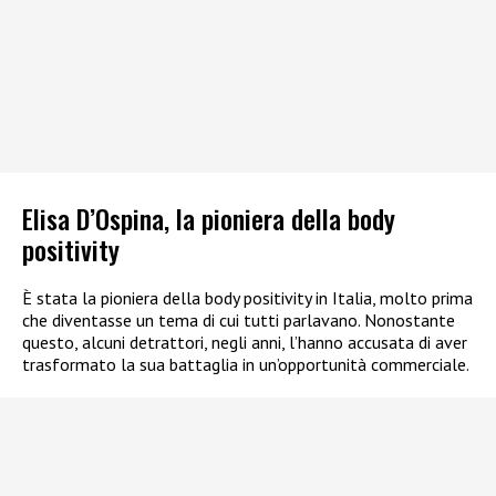
Elisa D’Ospina, la pioniera della body
positivity
È stata la pioniera della body positivity in Italia, molto prima
che diventasse un tema di cui tutti parlavano. Nonostante
questo, alcuni detrattori, negli anni, l’hanno accusata di aver
trasformato la sua battaglia in un’opportunità commerciale.