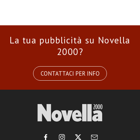
La tua pubblicità su Novella
2000?
CONTATTACI PER INFO