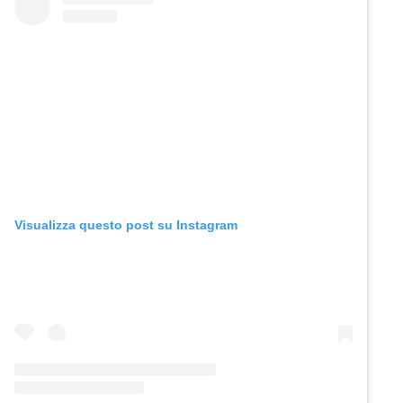
Visualizza questo post su Instagram