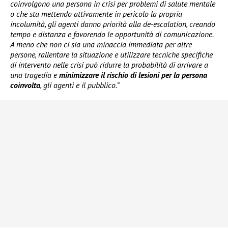
coinvolgono una persona in crisi per problemi di salute mentale
o che sta mettendo attivamente in pericolo la propria
incolumità, gli agenti danno priorità alla de-escalation, creando
tempo e distanza e favorendo le opportunità di comunicazione.
A meno che non ci sia una minaccia immediata per altre
persone, rallentare la situazione e utilizzare tecniche specifiche
di intervento nelle crisi può ridurre la probabilità di arrivare a
una tragedia e
minimizzare il rischio di lesioni per la persona
coinvolta
, gli agenti e il pubblico.”