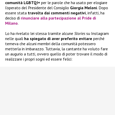
comunità LGBTQI+
per le parole che ha usato per elogiare
l’operato del Presidente del Consiglio
Giorgia Meloni
. Dopo
essere stata
travolta dai commenti negativi
, infatti, ha
deciso di
rinunciare alla partecipazione al Pride di
Milano
.
Lo ha rivelato lei stessa tramite alcune
Stories
su Instagram
nelle quali
ha spiegato di aver preferito evitare
perché
temeva che alcuni membri della comunità potessero
metterla in imbarazzo. Tuttavia, la cantante ha voluto fare
un augurio a tutti, ovvero quello di poter trovare il modo di
realizzare i propri sogni ed essere felici: