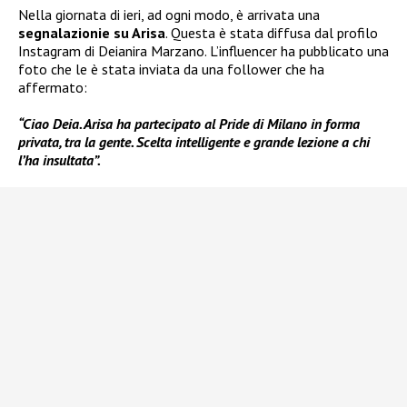
Nella giornata di ieri, ad ogni modo, è arrivata una
segnalazionie su Arisa
. Questa è stata diffusa dal profilo
Instagram di Deianira Marzano. L’influencer ha pubblicato una
foto che le è stata inviata da una follower che ha
affermato:
“Ciao Deia. Arisa ha partecipato al Pride di Milano in forma
privata, tra la gente. Scelta intelligente e grande lezione a chi
l’ha insultata”.