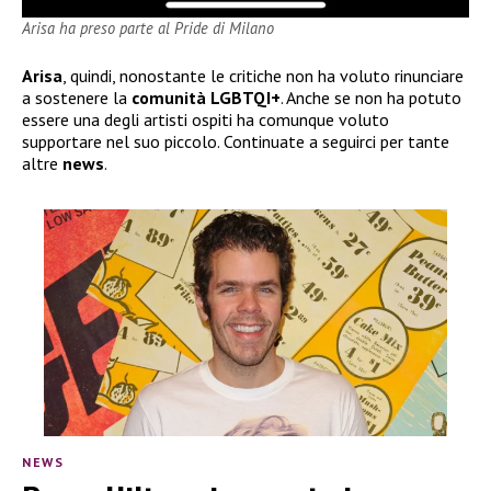
Arisa ha preso parte al Pride di Milano
Arisa
, quindi, nonostante le critiche non ha voluto rinunciare
a sostenere la
comunità LGBTQI+
. Anche se non ha potuto
essere una degli artisti ospiti ha comunque voluto
supportare nel suo piccolo. Continuate a seguirci per tante
altre
news
.
NEWS