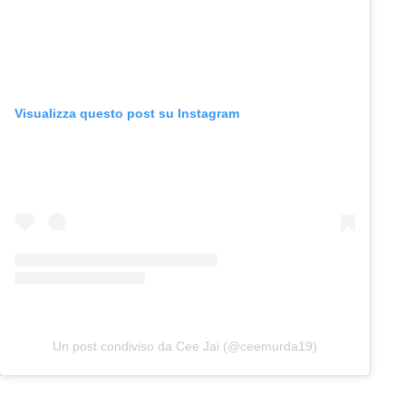
Visualizza questo post su Instagram
Un post condiviso da Cee Jai (@ceemurda19)