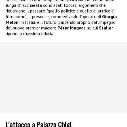
lunga chiacchierata sono stati toccati argomenti che
riguardano il passato (quello politico e quello di attrice di
film porno), il presente, commentando l’operato di
Giorgia
Meloni
in Italia, e il futuro, partendo proprio dall’impegno
del nuovo premier magiaro
Péter Magyar
, su cui
Staller
ripone la massima fiducia.
L’attacco a Palazzo Chigi