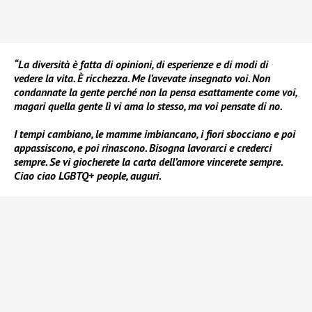
“La diversità è fatta di opinioni, di esperienze e di modi di
vedere la vita. È ricchezza. Me l’avevate insegnato voi. Non
condannate la gente perché non la pensa esattamente come voi,
magari quella gente lì vi ama lo stesso, ma voi pensate di no.
I tempi cambiano, le mamme imbiancano, i fiori sbocciano e poi
appassiscono, e poi rinascono. Bisogna lavorarci e crederci
sempre. Se vi giocherete la carta dell’amore vincerete sempre.
Ciao ciao LGBTQ+ people, auguri.