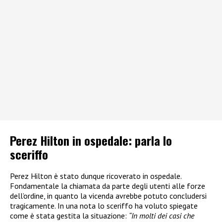
Perez Hilton in ospedale: parla lo
sceriffo
Perez Hilton è stato dunque ricoverato in ospedale.
Fondamentale la chiamata da parte degli utenti alle forze
dell’ordine, in quanto la vicenda avrebbe potuto concludersi
tragicamente. In una nota lo sceriffo ha voluto spiegate
come è stata gestita la situazione:
“In molti dei casi che