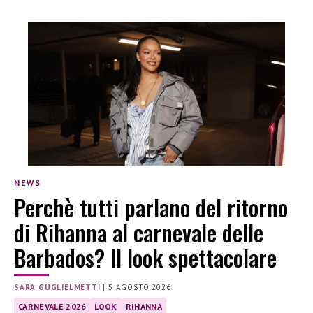
NEWS
Perchè tutti parlano del ritorno
di Rihanna al carnevale delle
Barbados? Il look spettacolare
SARA GUGLIELMETTI
|
5 AGOSTO 2026
CARNEVALE 2026
LOOK
RIHANNA