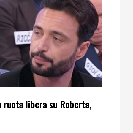
 ruota libera su Roberta,