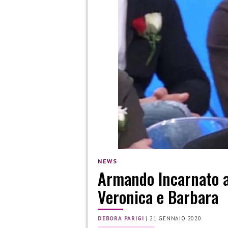
NEWS
Armando Incarnato a
Veronica e Barbara
DEBORA PARIGI
|
21 GENNAIO 2020