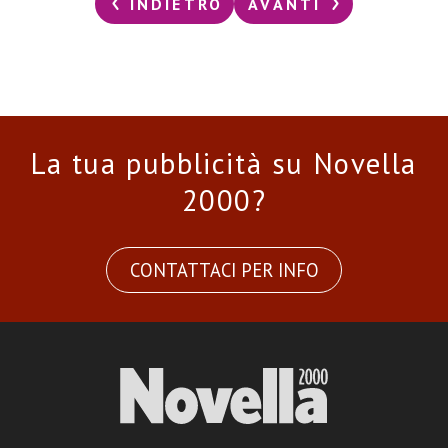
INDIETRO
AVANTI
La tua pubblicità su Novella
2000?
CONTATTACI PER INFO