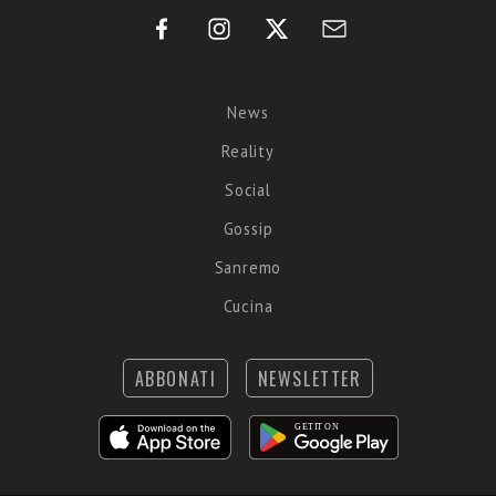
News
Reality
Social
Gossip
Sanremo
Cucina
ABBONATI
NEWSLETTER