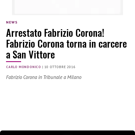
NEWS
Arrestato Fabrizio Corona!
Fabrizio Corona torna in carcere
a San Vittore
CARLO MONDONICO
|
10 OTTOBRE 2016
Fabrizio Corona in Tribunale a Milano