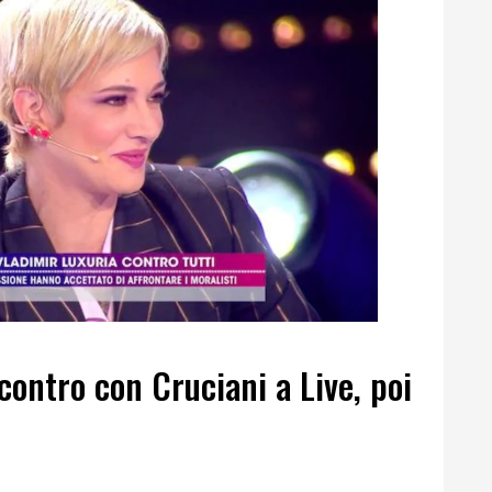
contro con Cruciani a Live, poi