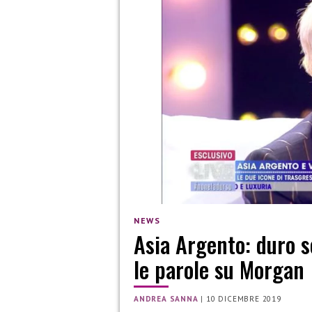
NEWS
Asia Argento: duro s
le parole su Morgan
ANDREA SANNA
|
10 DICEMBRE 2019