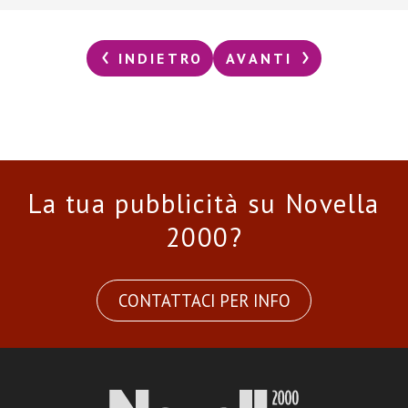
INDIETRO
AVANTI
La tua pubblicità su Novella
2000?
CONTATTACI PER INFO