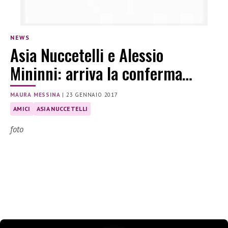
NEWS
Asia Nuccetelli e Alessio
Mininni: arriva la conferma…
MAURA MESSINA
|
23 GENNAIO 2017
AMICI
ASIA NUCCETELLI
foto