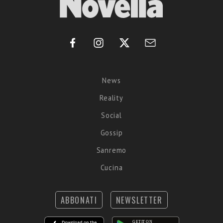
News
Reality
Social
Gossip
Sanremo
Cucina
ABBONATI
NEWSLETTER