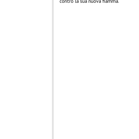
contro la sua nuova fiamma.