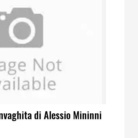
invaghita di Alessio Mininni