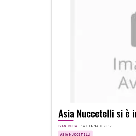
Asia Nuccetelli si è 
IVAN ROTA
|
14 GENNAIO 2017
ASIA NUCCETELLI