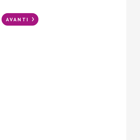
AVANTI