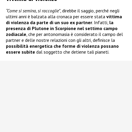
“Come si semina, si raccoglie”
, direbbe il saggio, perché negli
ultimi anni è balzata alla cronaca per essere stata
vittima
di violenza da parte di un suo ex partner
. Infatti,
la
presenza di Plutone in Scorpione nel settimo campo
zodiacale
, che per antonomasia è considerato il campo del
partner e delle nostre relazioni con gli altri, definisce la
possibilità energetica che forme di violenza possano
essere subite
dal soggetto che detiene tali pianeti.