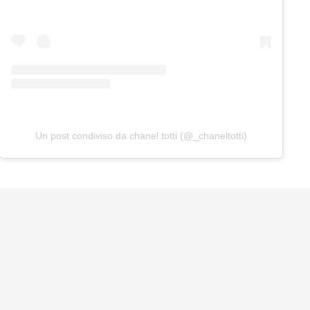
Un post condiviso da chanel totti (@_chaneltotti)