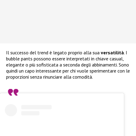
Il successo del trend è legato proprio alla sua
versatilità
. I
bubble pants possono essere interpretati in chiave casual,
elegante o più sofisticata a seconda degli abbinamenti. Sono
quindi un capo interessante per chi vuole sperimentare con le
proporzioni senza rinunciare alla comodità.