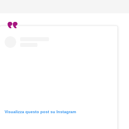
Visualizza questo post su Instagram