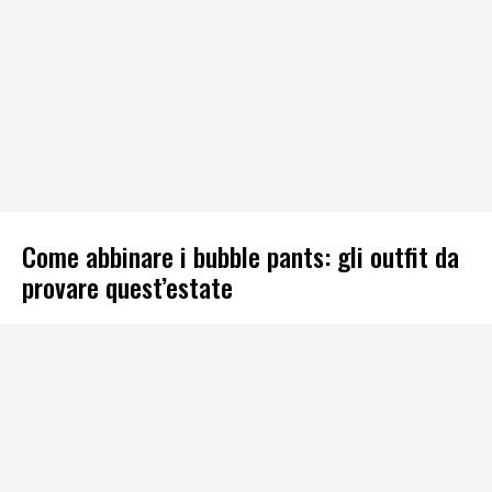
Come abbinare i bubble pants: gli outfit da
provare quest’estate