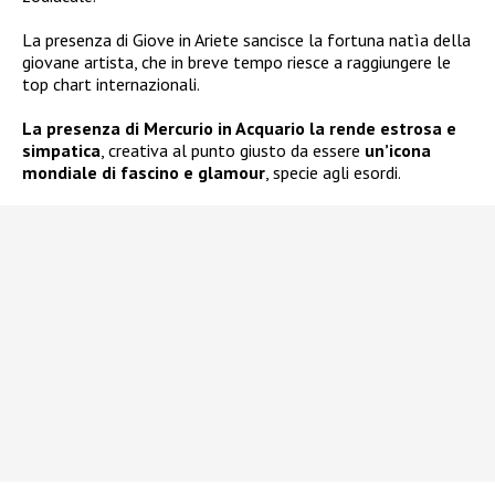
La presenza di Giove in Ariete sancisce la fortuna natìa della
giovane artista, che in breve tempo riesce a raggiungere le
top chart internazionali.
La presenza di Mercurio in Acquario la rende estrosa e
simpatica
, creativa al punto giusto da essere
un’icona
mondiale di fascino e glamour
, specie agli esordi.