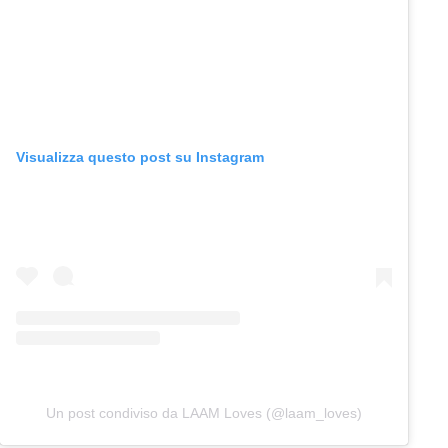
Visualizza questo post su Instagram
Un post condiviso da LAAM Loves (@laam_loves)