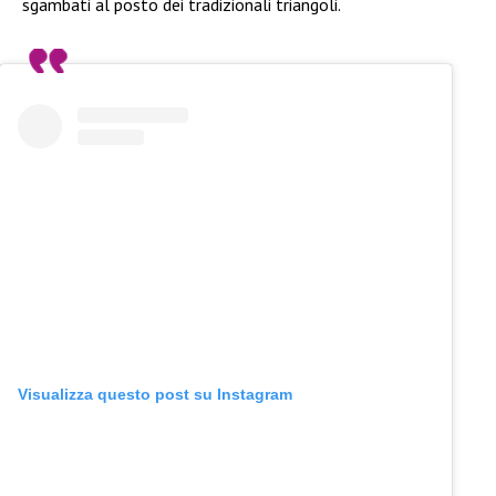
sgambati al posto dei tradizionali triangoli.
Visualizza questo post su Instagram