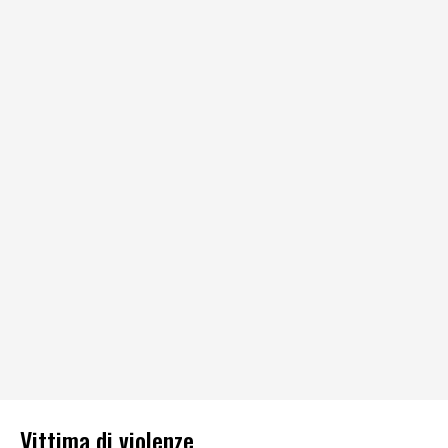
Vittima di violenze