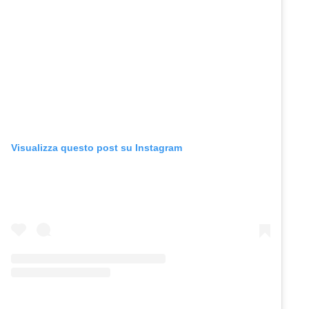
Visualizza questo post su Instagram