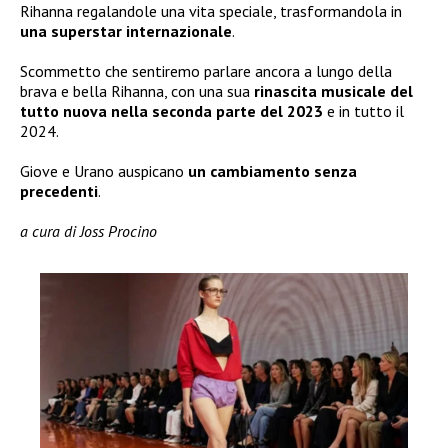
Rihanna regalandole una vita speciale, trasformandola in
una superstar internazionale
.
Scommetto che sentiremo parlare ancora a lungo della
brava e bella Rihanna, con una sua
rinascita musicale del
tutto nuova nella seconda parte del 2023
e in tutto il
2024.
Giove e Urano auspicano
un cambiamento senza
precedenti
.
a cura di Joss Procino