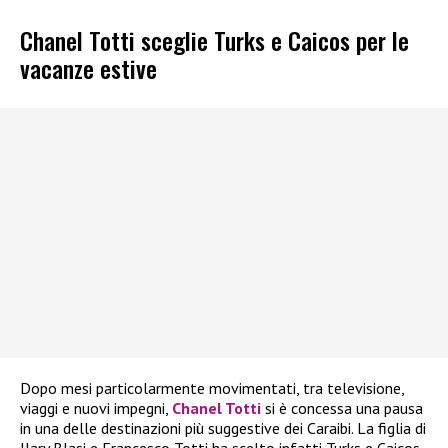
Chanel Totti sceglie Turks e Caicos per le
vacanze estive
Dopo mesi particolarmente movimentati, tra televisione,
viaggi e nuovi impegni,
Chanel Totti
si è concessa una pausa
in una delle destinazioni più suggestive dei Caraibi. La figlia di