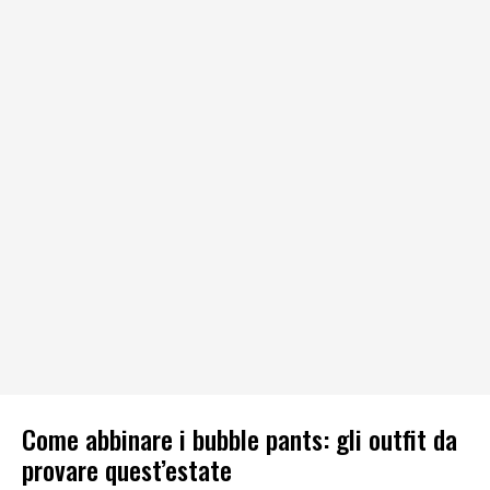
Come abbinare i bubble pants: gli outfit da
provare quest’estate