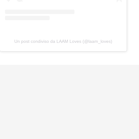
Un post condiviso da LAAM Loves (@laam_loves)