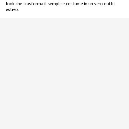
look che trasforma il semplice costume in un vero outfit
estivo.