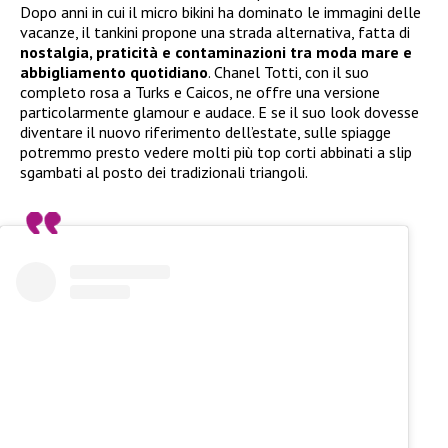
Dopo anni in cui il micro bikini ha dominato le immagini delle
vacanze, il tankini propone una strada alternativa, fatta di
nostalgia, praticità e contaminazioni tra moda mare e
abbigliamento quotidiano
. Chanel Totti, con il suo
completo rosa a Turks e Caicos, ne offre una versione
particolarmente glamour e audace. E se il suo look dovesse
diventare il nuovo riferimento dell’estate, sulle spiagge
potremmo presto vedere molti più top corti abbinati a slip
sgambati al posto dei tradizionali triangoli.