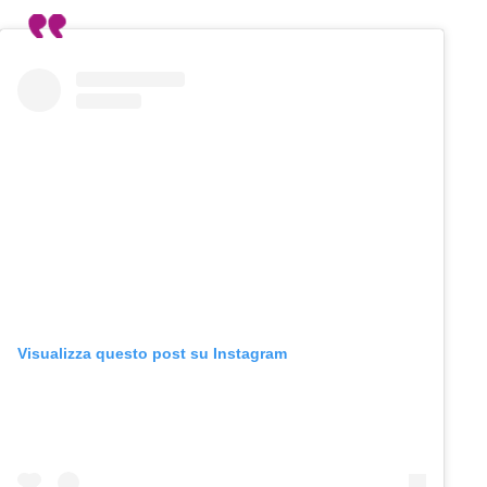
Visualizza questo post su Instagram