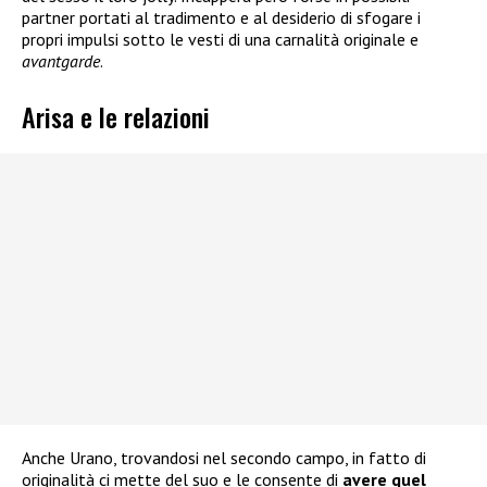
partner portati al tradimento e al desiderio di sfogare i
propri impulsi sotto le vesti di una carnalità originale e
avantgarde
.
Arisa e le relazioni
Anche Urano, trovandosi nel secondo campo, in fatto di
originalità ci mette del suo e le consente di
avere quel