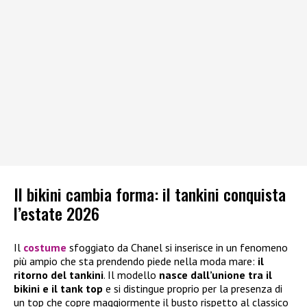
Il bikini cambia forma: il tankini conquista
l’estate 2026
Il
costume
sfoggiato da Chanel si inserisce in un fenomeno
più ampio che sta prendendo piede nella moda mare:
il
ritorno del tankini
. Il modello
nasce dall’unione tra il
bikini e il tank top
e si distingue proprio per la presenza di
un top che copre maggiormente il busto rispetto al classico