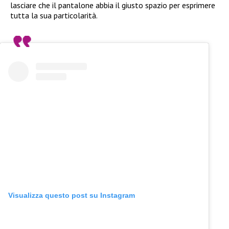
lasciare che il pantalone abbia il giusto spazio per esprimere
tutta la sua particolarità.
Visualizza questo post su Instagram