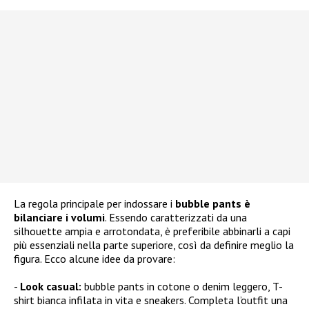
La regola principale per indossare i
bubble pants è
bilanciare i volumi
. Essendo caratterizzati da una
silhouette ampia e arrotondata, è preferibile abbinarli a capi
più essenziali nella parte superiore, così da definire meglio la
figura. Ecco alcune idee da provare:
Look casual:
bubble pants in cotone o denim leggero, T-
shirt bianca infilata in vita e sneakers. Completa l’outfit una