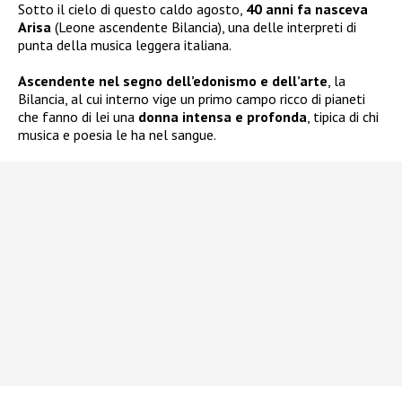
Sotto il cielo di questo caldo agosto,
40 anni fa nasceva
Arisa
(Leone ascendente Bilancia), una delle interpreti di
punta della musica leggera italiana.
Ascendente nel segno dell’edonismo e dell’arte
, la
Bilancia, al cui interno vige un primo campo ricco di pianeti
che fanno di lei una
donna intensa e profonda
, tipica di chi
musica e poesia le ha nel sangue.