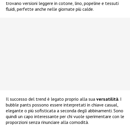
trovano versioni leggere in cotone, lino, popeline e tessuti
fluidi, perfette anche nelle giornate più calde.
Il successo del trend è legato proprio alla sua
versatilità
. I
bubble pants possono essere interpretati in chiave casual,
elegante o più sofisticata a seconda degli abbinamenti. Sono
quindi un capo interessante per chi vuole sperimentare con le
proporzioni senza rinunciare alla comodità.