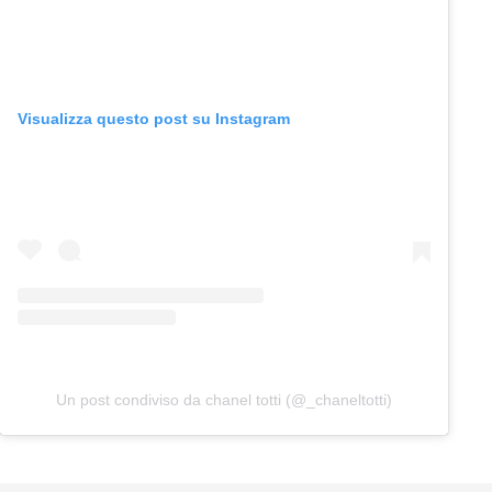
Visualizza questo post su Instagram
Un post condiviso da chanel totti (@_chaneltotti)