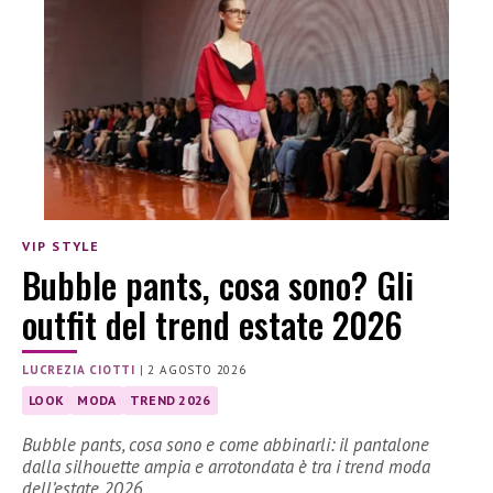
VIP STYLE
Bubble pants, cosa sono? Gli
outfit del trend estate 2026
LUCREZIA CIOTTI
|
2 AGOSTO 2026
LOOK
MODA
TREND 2026
Bubble pants, cosa sono e come abbinarli: il pantalone
dalla silhouette ampia e arrotondata è tra i trend moda
dell’estate 2026.