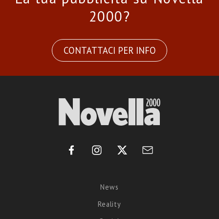
2000?
CONTATTACI PER INFO
News
Reality