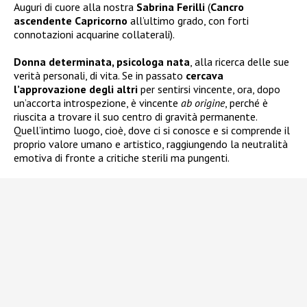
Auguri di cuore alla nostra
Sabrina Ferilli
(
Cancro
ascendente Capricorno
all’ultimo grado, con forti
connotazioni acquarine collaterali).
Donna determinata, psicologa nata
, alla ricerca delle sue
verità personali, di vita. Se in passato
cercava
l’approvazione degli altri
per sentirsi vincente, ora, dopo
un’accorta introspezione, è vincente
ab origine
, perché è
riuscita a trovare il suo centro di gravità permanente.
Quell’intimo luogo, cioè, dove ci si conosce e si comprende il
proprio valore umano e artistico, raggiungendo la neutralità
emotiva di fronte a critiche sterili ma pungenti.