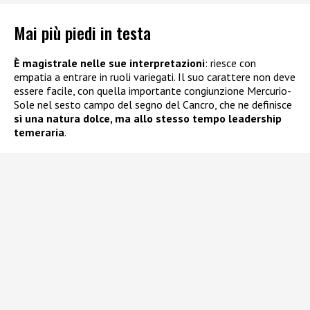
Mai più piedi in testa
È magistrale nelle sue interpretazioni
: riesce con
empatia a entrare in ruoli variegati. Il suo carattere non deve
essere facile, con quella importante congiunzione Mercurio-
Sole nel sesto campo del segno del Cancro, che ne definisce
sì una natura dolce, ma allo stesso tempo leadership
temeraria
.