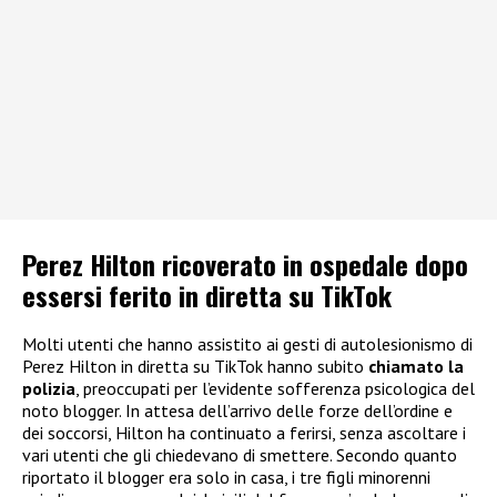
Perez Hilton ricoverato in ospedale dopo
essersi ferito in diretta su TikTok
Molti utenti che hanno assistito ai gesti di autolesionismo di
Perez Hilton in diretta su TikTok hanno subito
chiamato la
polizia
, preoccupati per l’evidente sofferenza psicologica del
noto blogger. In attesa dell’arrivo delle forze dell’ordine e
dei soccorsi, Hilton ha continuato a ferirsi, senza ascoltare i
vari utenti che gli chiedevano di smettere. Secondo quanto
riportato il blogger era solo in casa, i tre figli minorenni