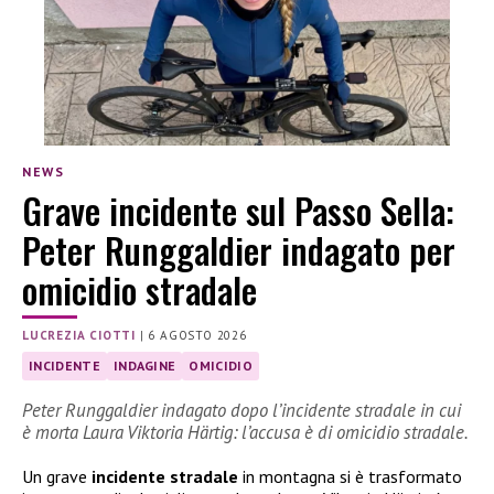
NEWS
Grave incidente sul Passo Sella:
Peter Runggaldier indagato per
omicidio stradale
LUCREZIA CIOTTI
|
6 AGOSTO 2026
INCIDENTE
INDAGINE
OMICIDIO
Peter Runggaldier indagato dopo l’incidente stradale in cui
è morta Laura Viktoria Härtig: l’accusa è di omicidio stradale.
Un grave
incidente stradale
in montagna si è trasformato