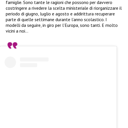
famiglie. Sono tante le ragioni che possono per davvero
costringere a rivedere la scelta ministeriale di riorganizzare il
periodo di giugno, luglio e agosto e addirittura recuperare
parte di quelle settimane durante l’anno scolastico. I
modelli da seguire, in giro per l’Europa, sono tanti. E molto
vicini a noi…