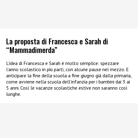
La proposta di Francesca e Sarah di
“Mammadimerda”
L’idea di Francesca e Sarah è molto semplice: spezzare
l’anno scolastico in più parti, con alcune pause nel mezzo. E
anticipare la fine della scuola a fine giugno già dalla primaria,
come avviene nella scuola dell’infanzia per i bambini dai 3 ai
5 anni. Così le vacanze scolastiche estive non saranno così
lunghe.