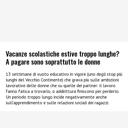
Vacanze scolastiche estive troppo lunghe?
A pagare sono soprattutto le donne
13 settimane di vuoto educativo in vigore (uno degli stop più
lunghi del Vecchio Continente) che grava più sulle ambizioni
lavorative delle donne che su quelle dei partner: il lavoro
fanno fatica a trovarlo, o addirittura finiscono per perderlo.
Un periodo troppo lungo incide negativamente anche
sull’apprendimento e sulle relazioni sociali dei ragazzi.