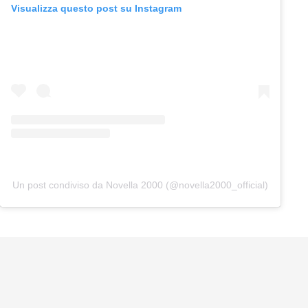
Visualizza questo post su Instagram
Un post condiviso da Novella 2000 (@novella2000_official)