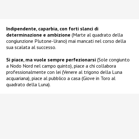
Indipendente, caparbia, con forti slanci di
determinazione e ambizione
(Marte al quadrato della
congiunzione Plutone-Urano) mai mancati nel corso della
sua scalata al successo.
Si piace, ma vuole sempre perfezionarsi
(Sole congiunto
a Nodo Nord nel campo quinto), piace a chi collabora
professionalmente con lei (Venere al trigono della Luna
acquariana), piace al pubblico a casa (Giove in Toro al
quadrato della Luna).