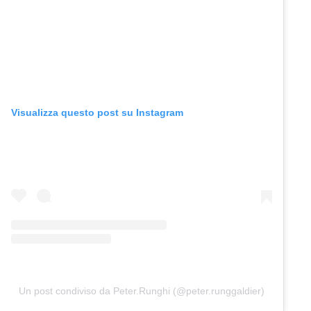
Visualizza questo post su Instagram
Un post condiviso da Peter.Runghi (@peter.runggaldier)