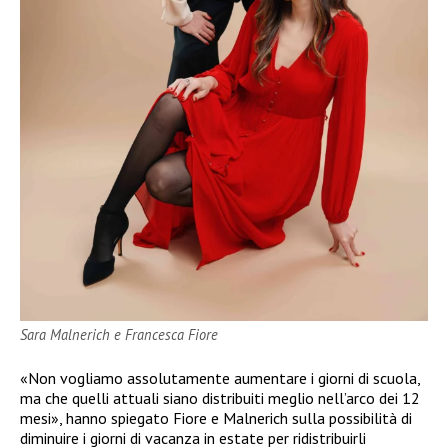
Sara Malnerich e Francesca Fiore
«Non vogliamo assolutamente aumentare i giorni di scuola,
ma che quelli attuali siano distribuiti meglio nell’arco dei 12
mesi», hanno spiegato Fiore e Malnerich sulla possibilità di
diminuire i giorni di vacanza in estate per ridistribuirli