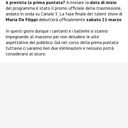
è prevista la prima puntata?
A rivelare la
data di inizio
del programma è stato il promo ufficiale della trasmissione,
andato in onda su Canale 5. La fase finale del talent show di
Maria De Filippi
debutterà ufficialmente
sabato 21 marzo
.
In questi giorni dunque i cantanti e i ballerini si stanno
impegnando al massimo per non deludere le alte
aspettative del pubblico. Già nel corso della prima puntata
tuttavia ci saranno ben due eliminazioni e nessuno potrà
considerarsi al sicuro.