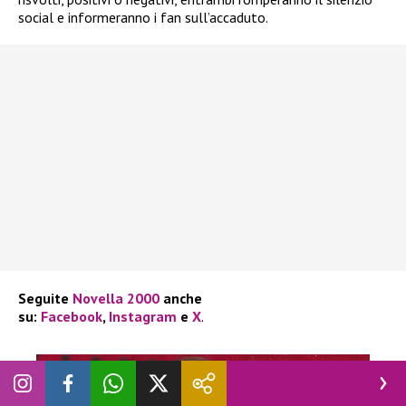
social e informeranno i fan sull’accaduto.
Seguite
Novella 2000
anche
su:
Facebook
,
Instagram
e
X
.