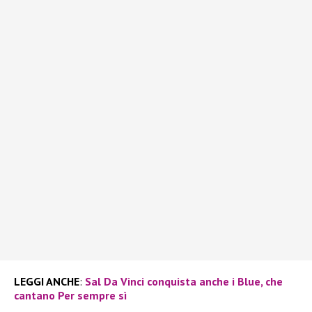
LEGGI ANCHE
:
Sal Da Vinci conquista anche i Blue, che
cantano Per sempre sì