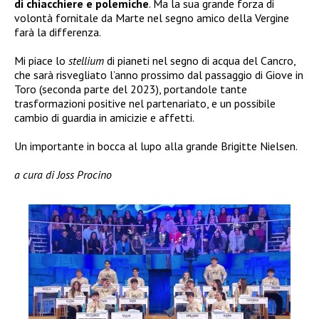
di chiacchiere e polemiche
. Ma la sua grande forza di
volontà fornitale da Marte nel segno amico della Vergine
farà la differenza.
Mi piace lo
stellium
di pianeti nel segno di acqua del Cancro,
che sarà risvegliato l’anno prossimo dal passaggio di Giove in
Toro (seconda parte del 2023), portandole tante
trasformazioni positive nel partenariato, e un possibile
cambio di guardia in amicizie e affetti.
Un importante in bocca al lupo alla grande Brigitte Nielsen.
a cura di Joss Procino