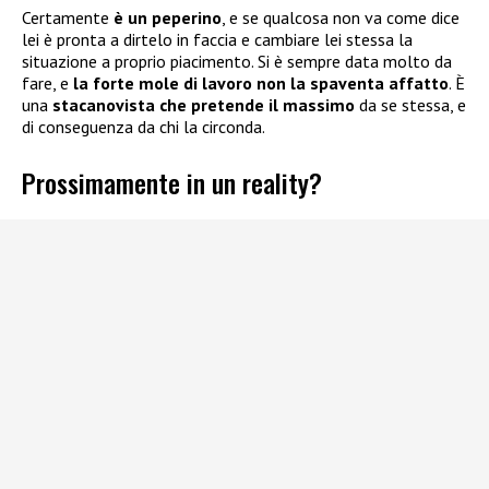
Certamente
è un peperino
, e se qualcosa non va come dice
lei è pronta a dirtelo in faccia e cambiare lei stessa la
situazione a proprio piacimento. Si è sempre data molto da
fare, e
la forte mole di lavoro non la spaventa affatto
. È
una
stacanovista che pretende il massimo
da se stessa, e
di conseguenza da chi la circonda.
Prossimamente in un reality?