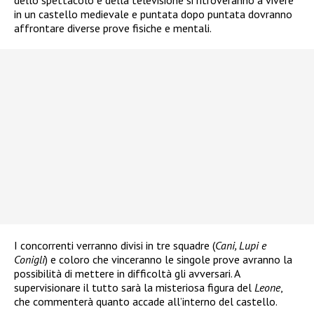
in un castello medievale e puntata dopo puntata dovranno
affrontare diverse prove fisiche e mentali.
I concorrenti verranno divisi in tre squadre (
Cani, Lupi e
Conigli
) e coloro che vinceranno le singole prove avranno la
possibilità di mettere in difficoltà gli avversari. A
supervisionare il tutto sarà la misteriosa figura del
Leone
,
che commenterà quanto accade all’interno del castello.