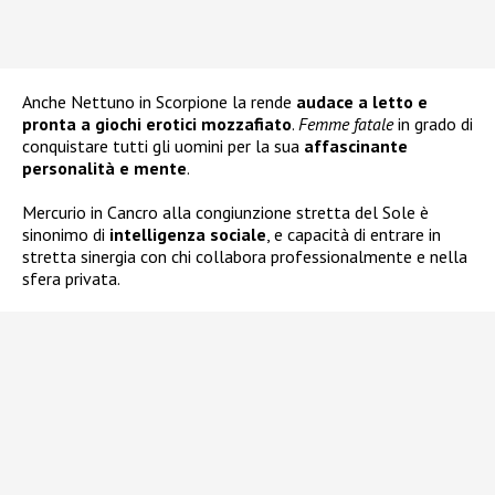
Anche Nettuno in Scorpione la rende
audace a letto e
pronta a giochi erotici mozzafiato
.
Femme fatale
in grado di
conquistare tutti gli uomini per la sua
affascinante
personalità e mente
.
Mercurio in Cancro alla congiunzione stretta del Sole è
sinonimo di
intelligenza sociale
, e capacità di entrare in
stretta sinergia con chi collabora professionalmente e nella
sfera privata.