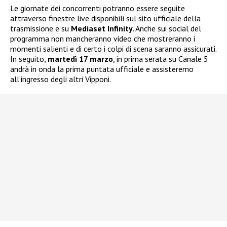
Le giornate dei concorrenti potranno essere seguite
attraverso finestre live disponibili sul sito ufficiale della
trasmissione e su
Mediaset Infinity
. Anche sui social del
programma non mancheranno video che mostreranno i
momenti salienti e di certo i colpi di scena saranno assicurati.
In seguito,
martedì 17 marzo
, in prima serata su Canale 5
andrà in onda la prima puntata ufficiale e assisteremo
all’ingresso degli altri Vipponi.