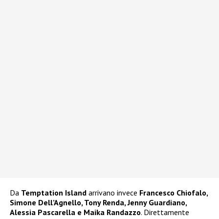
Da
Temptation Island
arrivano invece
Francesco Chiofalo,
Simone Dell’Agnello, Tony Renda, Jenny Guardiano,
Alessia Pascarella e Maika Randazzo
. Direttamente