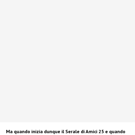
Ma quando inizia dunque il Serale di Amici 25 e quando