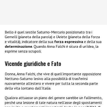
Bello è quel sestile Saturno-Mercurio posizionato tra i
Gemelli (pianeta della parola) e l’Ariete (pianeta della forza
e vitalità), indicatore della sua
forza espressiva
e della sua
determinazione
. Quando Anna Falchi è sicura di un’idea, la
esprime senza scrupoli.
Vicende giuridiche e Fato
Donna, Anna Falchi, che vive di quell’importante opposizione
Nettuno-Saturno lesivo alla possibilità di trasferirsi
nuovamente all’estero e vivere per tutta la seconda parte
della vita lontano dall’Italia.
Qualora attuasse un piano del genere sarebbe un fallimento,
perché una lesione di tale natura nell’asse degli spostamenti