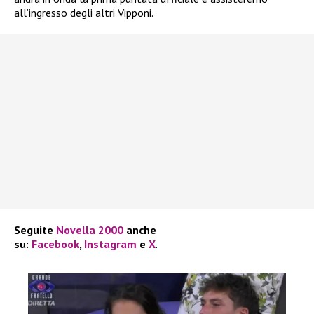
all’ingresso degli altri Vipponi.
Seguite
Novella 2000
anche
su:
Facebook
,
Instagram
e
X
.