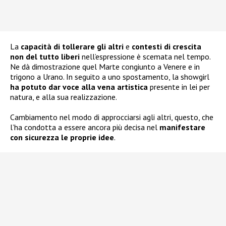
La
capacità di tollerare gli altri
e
contesti di crescita
non del tutto liberi
nell’espressione è scemata nel tempo.
Ne dà dimostrazione quel Marte congiunto a Venere e in
trigono a Urano. In seguito a uno spostamento, la showgirl
ha potuto dar voce alla vena artistica
presente in lei per
natura, e alla sua realizzazione.
Cambiamento nel modo di approcciarsi agli altri, questo, che
l’ha condotta a essere ancora più decisa nel
manifestare
con sicurezza le proprie idee
.