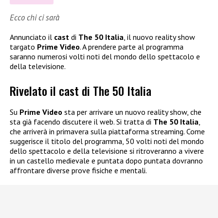
Ecco chi ci sarà
Annunciato il
cast
di
The 50 Italia
, il nuovo reality show
targato
Prime Video
. A prendere parte al programma
saranno numerosi volti noti del mondo dello spettacolo e
della televisione.
Rivelato il cast di The 50 Italia
Su
Prime Video
sta per arrivare un nuovo reality show, che
sta già facendo discutere il web. Si tratta di
The 50 Italia
,
che arriverà in primavera sulla piattaforma streaming. Come
suggerisce il titolo del programma, 50 volti noti del mondo
dello spettacolo e della televisione si ritroveranno a vivere
in un castello medievale e puntata dopo puntata dovranno
affrontare diverse prove fisiche e mentali.