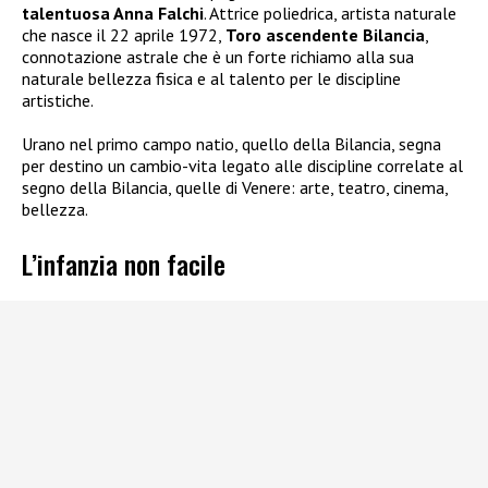
talentuosa Anna Falchi
. Attrice poliedrica, artista naturale
che nasce il 22 aprile 1972,
Toro ascendente Bilancia
,
connotazione astrale che è un forte richiamo alla sua
naturale bellezza fisica e al talento per le discipline
artistiche.
Urano nel primo campo natio, quello della Bilancia, segna
per destino un cambio-vita legato alle discipline correlate al
segno della Bilancia, quelle di Venere: arte, teatro, cinema,
bellezza.
L’infanzia non facile