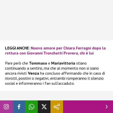
LEGGI ANCHE
:
Nuovo amore per Chiara Ferragni dopo la
rottura con Giovanni Tronchetti Provera, chi è lui
Pare però che
Tommaso
e
Mariavittoria
stiano
continuando a sentirsi, ma che al momento non si siano
ancora rivisti.
Venza
ha concluso affermando che in caso di
risvolti, positivi o negativi, entrambi romperanno il silenzio
social e informeranno i fan sull’accaduto.