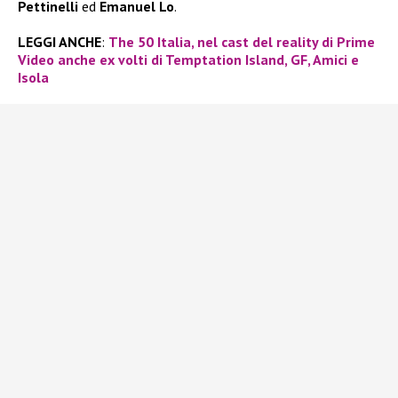
Pettinelli
ed
Emanuel Lo
.
LEGGI ANCHE
:
The 50 Italia, nel cast del reality di Prime
Video anche ex volti di Temptation Island, GF, Amici e
Isola