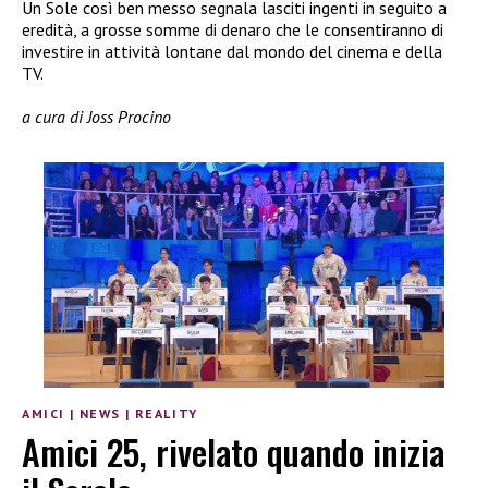
Un Sole così ben messo segnala lasciti ingenti in seguito a
eredità, a grosse somme di denaro che le consentiranno di
investire in attività lontane dal mondo del cinema e della
TV.
a cura di Joss Procino
AMICI
|
NEWS
|
REALITY
Amici 25, rivelato quando inizia