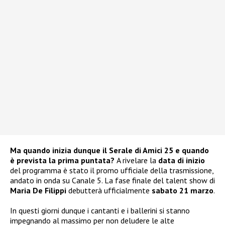
Ma quando inizia dunque il Serale di Amici 25 e quando
è prevista la prima puntata?
A rivelare la
data di inizio
del programma è stato il promo ufficiale della trasmissione,
andato in onda su Canale 5. La fase finale del talent show di
Maria De Filippi
debutterà ufficialmente
sabato 21 marzo
.
In questi giorni dunque i cantanti e i ballerini si stanno
impegnando al massimo per non deludere le alte