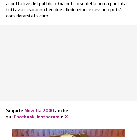
aspettative del pubblico. Già nel corso della prima puntata
tuttavia ci saranno ben due eliminazioni e nessuno potrà
considerarsi al sicuro.
Seguite
Novella 2000
anche
su:
Facebook
,
Instagram
e
X
.