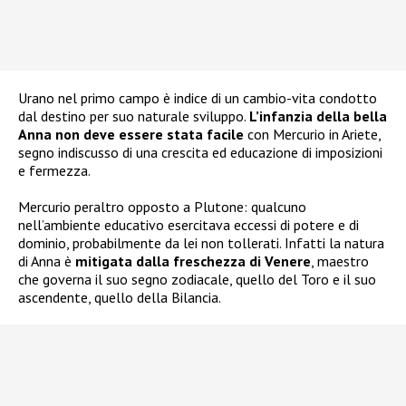
Urano nel primo campo è indice di un cambio-vita condotto
dal destino per suo naturale sviluppo.
L’infanzia della bella
Anna non deve essere stata facile
con Mercurio in Ariete,
segno indiscusso di una crescita ed educazione di imposizioni
e fermezza.
Mercurio peraltro opposto a Plutone: qualcuno
nell’ambiente educativo esercitava eccessi di potere e di
dominio, probabilmente da lei non tollerati. Infatti la natura
di Anna è
mitigata dalla freschezza di Venere
, maestro
che governa il suo segno zodiacale, quello del Toro e il suo
ascendente, quello della Bilancia.