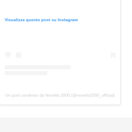
Visualizza questo post su Instagram
Un post condiviso da Novella 2000 (@novella2000_official)