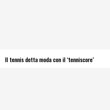
Il tennis detta moda con il ‘tenniscore’