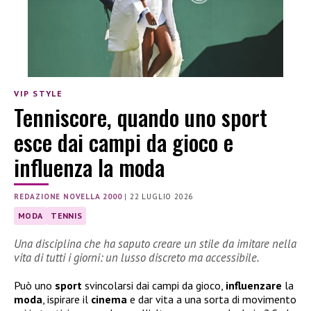
VIP STYLE
Tenniscore, quando uno sport
esce dai campi da gioco e
influenza la moda
REDAZIONE NOVELLA 2000
|
22 LUGLIO 2026
MODA
TENNIS
Una disciplina che ha saputo creare un stile da imitare nella
vita di tutti i giorni: un lusso discreto ma accessibile.
Può uno
sport
svincolarsi dai campi da gioco,
influenzare
la
moda
, ispirare il
cinema
e dar vita a una sorta di movimento