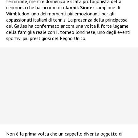
femminile, mentre domenica è stata protagonista della
cerimonia che ha incoronato
Jannik Sinner
campione di
Wimbledon, uno dei momenti più emozionanti per gli
appassionati italiani di tennis. La presenza della principessa
del Galles ha confermato ancora una volta il forte legame
della famiglia reale con il torneo londinese, uno degli eventi
sportivi più prestigiosi del Regno Unito.
Non è la prima volta che un cappello diventa oggetto di