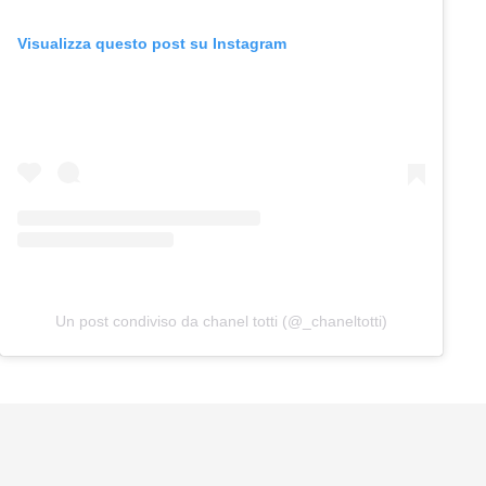
Visualizza questo post su Instagram
Un post condiviso da chanel totti (@_chaneltotti)