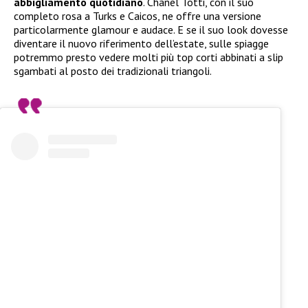
abbigliamento quotidiano
. Chanel Totti, con il suo
completo rosa a Turks e Caicos, ne offre una versione
particolarmente glamour e audace. E se il suo look dovesse
diventare il nuovo riferimento dell’estate, sulle spiagge
potremmo presto vedere molti più top corti abbinati a slip
sgambati al posto dei tradizionali triangoli.