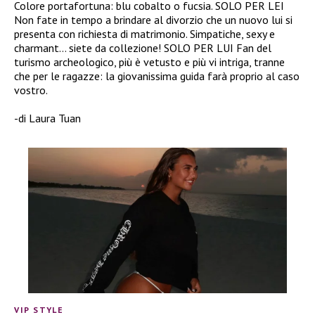
Colore portafortuna: blu cobalto o fucsia. SOLO PER LEI
Non fate in tempo a brindare al divorzio che un nuovo lui si
presenta con richiesta di matrimonio. Simpatiche, sexy e
charmant… siete da collezione! SOLO PER LUI Fan del
turismo archeologico, più è vetusto e più vi intriga, tranne
che per le ragazze: la giovanissima guida farà proprio al caso
vostro.
-di Laura Tuan
VIP STYLE