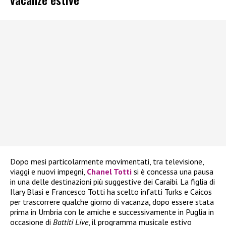
Dopo mesi particolarmente movimentati, tra televisione,
viaggi e nuovi impegni,
Chanel Totti
si è concessa una pausa
in una delle destinazioni più suggestive dei Caraibi. La figlia di
Ilary Blasi e Francesco Totti ha scelto infatti Turks e Caicos
per trascorrere qualche giorno di vacanza, dopo essere stata
prima in Umbria con le amiche e successivamente in Puglia in
occasione di
Battiti Live
, il programma musicale estivo