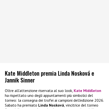
Kate Middleton premia Linda Nosková e
Jannik Sinner
Oltre all’attenzione riservata al suo look,
Kate Middleton
ha rispettato uno degli appuntamenti più simbolici del
torneo: la consegna dei trofei ai campioni dell’edizione 2026.
Sabato ha premiato
Linda Nosková
, vincitrice del torneo