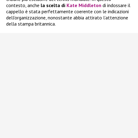
contesto, anche
la scelta di
Kate Middleton
di indossare il
cappello è stata perfettamente coerente con le indicazioni
dell’organizzazione, nonostante abbia attirato l’attenzione
della stampa britannica.