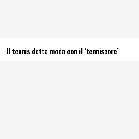
Il tennis detta moda con il ‘tenniscore’