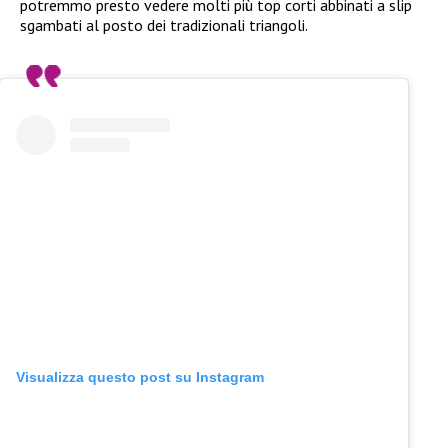
potremmo presto vedere molti più top corti abbinati a slip
sgambati al posto dei tradizionali triangoli.
Visualizza questo post su Instagram