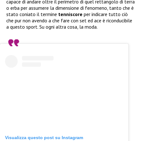
capace di andare oltre il perimetro di quel rettangolo di terra
o erba per assumere la dimensione di fenomeno, tanto che è
stato coniato il termine
tenniscore
per indicare tutto ciò
che pur non avendo a che fare con set ed ace è riconducibile
a questo sport. Su ogni altra cosa, la moda.
Visualizza questo post su Instagram