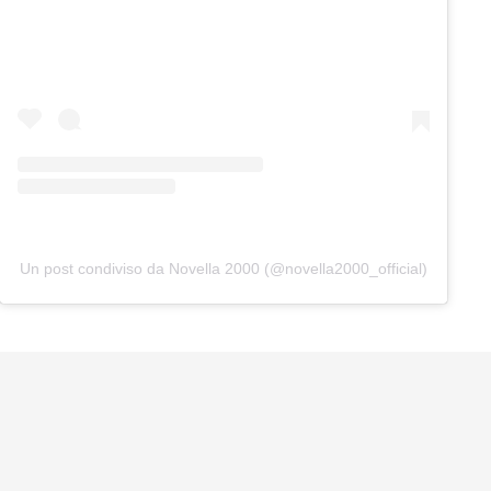
Un post condiviso da Novella 2000 (@novella2000_official)