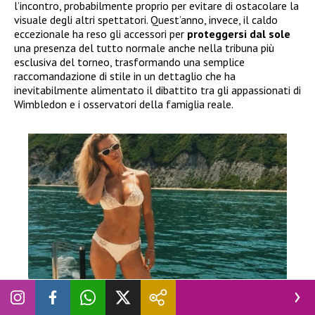
l’incontro, probabilmente proprio per evitare di ostacolare la
visuale degli altri spettatori. Quest’anno, invece, il caldo
eccezionale ha reso gli accessori per
proteggersi dal sole
una presenza del tutto normale anche nella tribuna più
esclusiva del torneo, trasformando una semplice
raccomandazione di stile in un dettaglio che ha
inevitabilmente alimentato il dibattito tra gli appassionati di
Wimbledon e i osservatori della famiglia reale.
VIP STYLE