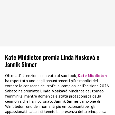
Kate Middleton premia Linda Nosková e
Jannik Sinner
Oltre all’attenzione riservata al suo look,
Kate Middleton
ha rispettato uno degli appuntamenti più simbolici del
torneo: la consegna dei trofei ai campioni dell’edizione 2026.
Sabato ha premiato
Linda Nosková
, vincitrice del torneo
femminile, mentre domenica è stata protagonista della
cerimonia che ha incoronato
Jannik Sinner
campione di
Wimbledon, uno dei momenti più emozionanti per gli
appassionati italiani di tennis. La presenza della principessa