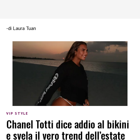
-di Laura Tuan
VIP STYLE
Chanel Totti dice addio al bikini
e svela il vero trend dell’estate