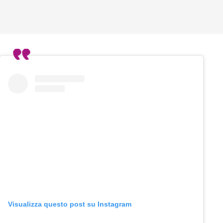
Visualizza questo post su Instagram