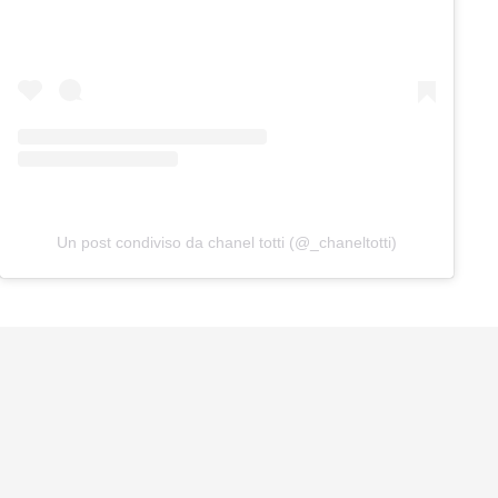
Un post condiviso da chanel totti (@_chaneltotti)