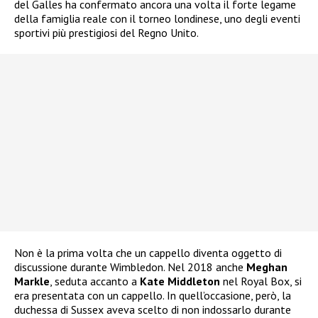
del Galles ha confermato ancora una volta il forte legame
della famiglia reale con il torneo londinese, uno degli eventi
sportivi più prestigiosi del Regno Unito.
Non è la prima volta che un cappello diventa oggetto di
discussione durante Wimbledon. Nel 2018 anche
Meghan
Markle
, seduta accanto a
Kate Middleton
nel Royal Box, si
era presentata con un cappello. In quell’occasione, però, la
duchessa di Sussex aveva scelto di non indossarlo durante